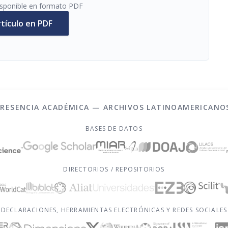
disponible en formato PDF
rtículo en PDF
PRESENCIA ACADÉMICA — ARCHIVOS LATINOAMERICANO
BASES DE DATOS
DIRECTORIOS / REPOSITORIOS
DECLARACIONES, HERRAMIENTAS ELECTRÓNICAS Y REDES SOCIALES