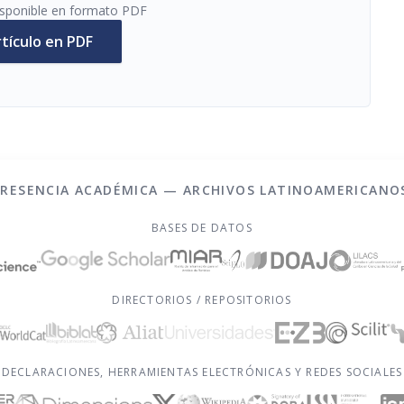
disponible en formato PDF
rtículo en PDF
PRESENCIA ACADÉMICA — ARCHIVOS LATINOAMERICANO
BASES DE DATOS
DIRECTORIOS / REPOSITORIOS
DECLARACIONES, HERRAMIENTAS ELECTRÓNICAS Y REDES SOCIALES