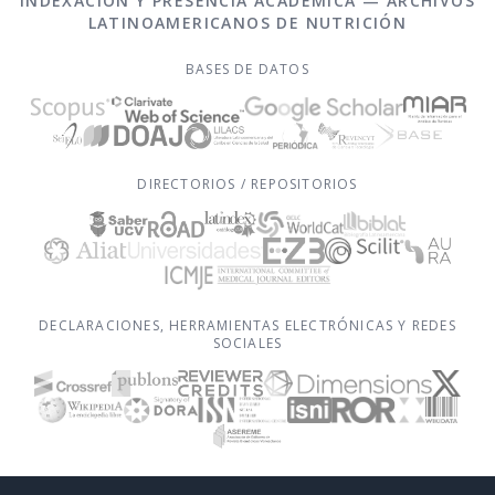
INDEXACIÓN Y PRESENCIA ACADÉMICA — ARCHIVOS
LATINOAMERICANOS DE NUTRICIÓN
BASES DE DATOS
DIRECTORIOS / REPOSITORIOS
DECLARACIONES, HERRAMIENTAS ELECTRÓNICAS Y REDES
SOCIALES