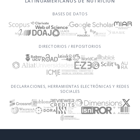
LATINOAMERICANOS DE NUTRICIÓN
BASES DE DATOS
DIRECTORIOS / REPOSITORIOS
DECLARACIONES, HERRAMIENTAS ELECTRÓNICAS Y REDES
SOCIALES