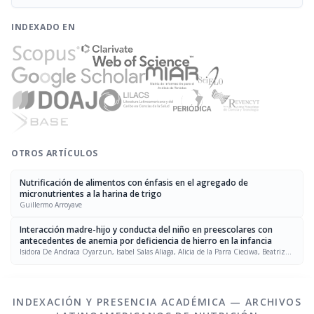
INDEXADO EN
OTROS ARTÍCULOS
Nutrificación de alimentos con énfasis en el agregado de
micronutrientes a la harina de trigo
Guillermo Arroyave
Interacción madre-hijo y conducta del niño en preescolares con
antecedentes de anemia por deficiencia de hierro en la infancia
Isidora De Andraca Oyarzun, Isabel Salas Aliaga, Alicia de la Parra Cieciwa, Beatriz
González López
INDEXACIÓN Y PRESENCIA ACADÉMICA — ARCHIVOS