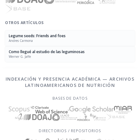
OTROS ARTÍCULOS
Legume seeds: Friends and foes
Andres Carmona
Como llegué al estudio de las leguminosas
Werner G. Jaffe
INDEXACIÓN Y PRESENCIA ACADÉMICA — ARCHIVOS
LATINOAMERICANOS DE NUTRICIÓN
BASES DE DATOS
DIRECTORIOS / REPOSITORIOS