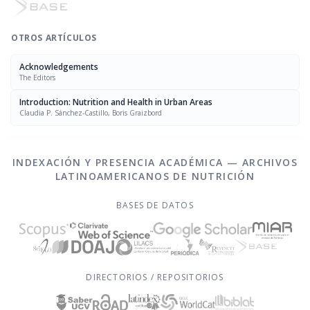
OTROS ARTÍCULOS
Acknowledgements
The Editors
Introduction: Nutrition and Health in Urban Areas
Claudia P. Sánchez-Castillo, Boris Graizbord
INDEXACIÓN Y PRESENCIA ACADÉMICA — ARCHIVOS
LATINOAMERICANOS DE NUTRICIÓN
BASES DE DATOS
DIRECTORIOS / REPOSITORIOS