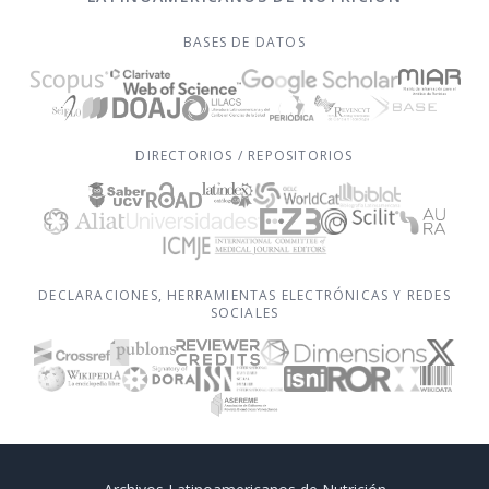
BASES DE DATOS
DIRECTORIOS / REPOSITORIOS
DECLARACIONES, HERRAMIENTAS ELECTRÓNICAS Y REDES
SOCIALES