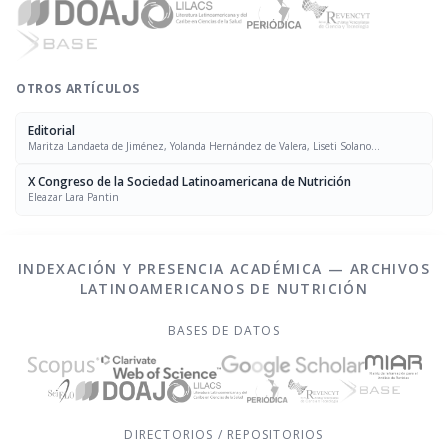
OTROS ARTÍCULOS
Editorial
Maritza Landaeta de Jiménez, Yolanda Hernández de Valera, Liseti Solano
Rodríguez, Evelyn Peña
X Congreso de la Sociedad Latinoamericana de Nutrición
Eleazar Lara Pantin
INDEXACIÓN Y PRESENCIA ACADÉMICA — ARCHIVOS
LATINOAMERICANOS DE NUTRICIÓN
BASES DE DATOS
DIRECTORIOS / REPOSITORIOS