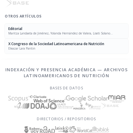
OTROS ARTÍCULOS
Editorial
Maritza Landaeta de Jiménez, Yolanda Hernández de Valera, Liseti Solano
Rodríguez, Evelyn Peña
X Congreso de la Sociedad Latinoamericana de Nutrición
Eleazar Lara Pantin
INDEXACIÓN Y PRESENCIA ACADÉMICA — ARCHIVOS
LATINOAMERICANOS DE NUTRICIÓN
BASES DE DATOS
DIRECTORIOS / REPOSITORIOS