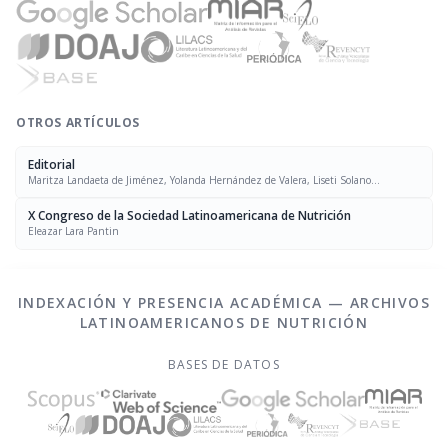
OTROS ARTÍCULOS
Editorial
Maritza Landaeta de Jiménez, Yolanda Hernández de Valera, Liseti Solano
Rodríguez, Evelyn Peña
X Congreso de la Sociedad Latinoamericana de Nutrición
Eleazar Lara Pantin
INDEXACIÓN Y PRESENCIA ACADÉMICA — ARCHIVOS
LATINOAMERICANOS DE NUTRICIÓN
BASES DE DATOS