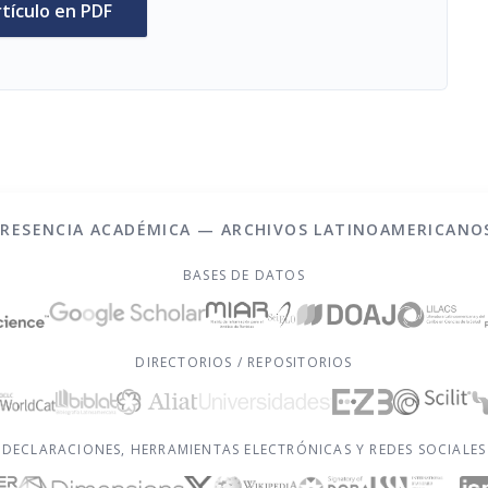
rtículo en PDF
PRESENCIA ACADÉMICA — ARCHIVOS LATINOAMERICANO
BASES DE DATOS
DIRECTORIOS / REPOSITORIOS
DECLARACIONES, HERRAMIENTAS ELECTRÓNICAS Y REDES SOCIALES