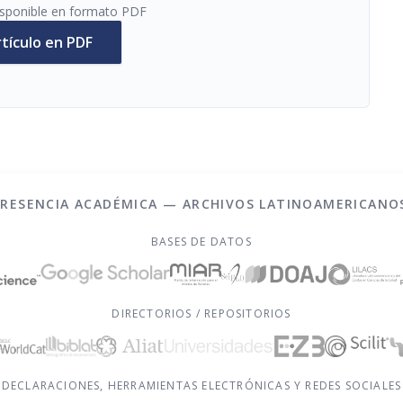
disponible en formato PDF
rtículo en PDF
PRESENCIA ACADÉMICA — ARCHIVOS LATINOAMERICANO
BASES DE DATOS
DIRECTORIOS / REPOSITORIOS
DECLARACIONES, HERRAMIENTAS ELECTRÓNICAS Y REDES SOCIALES