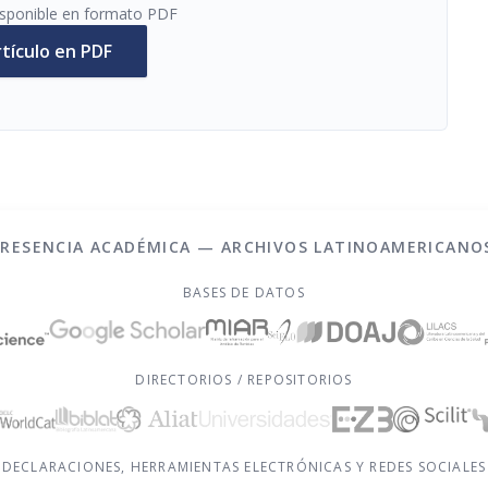
disponible en formato PDF
rtículo en PDF
PRESENCIA ACADÉMICA — ARCHIVOS LATINOAMERICANO
BASES DE DATOS
DIRECTORIOS / REPOSITORIOS
DECLARACIONES, HERRAMIENTAS ELECTRÓNICAS Y REDES SOCIALES