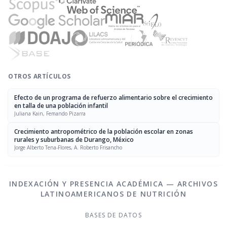
OTROS ARTÍCULOS
Efecto de un programa de refuerzo alimentario sobre el crecimiento
en talla de una población infantil
Juliana Kain, Femando Pizarra
Crecimiento antropométrico de la población escolar en zonas
rurales y suburbanas de Durango, México
Jorge Alberto Tena-Flores, A. Roberto Frisancho
INDEXACIÓN Y PRESENCIA ACADÉMICA — ARCHIVOS
LATINOAMERICANOS DE NUTRICIÓN
BASES DE DATOS