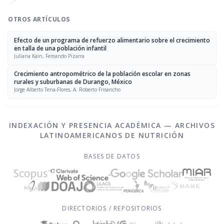
OTROS ARTÍCULOS
Efecto de un programa de refuerzo alimentario sobre el crecimiento
en talla de una población infantil
Juliana Kain, Femando Pizarra
Crecimiento antropométrico de la población escolar en zonas
rurales y suburbanas de Durango, México
Jorge Alberto Tena-Flores, A. Roberto Frisancho
INDEXACIÓN Y PRESENCIA ACADÉMICA — ARCHIVOS
LATINOAMERICANOS DE NUTRICIÓN
BASES DE DATOS
DIRECTORIOS / REPOSITORIOS