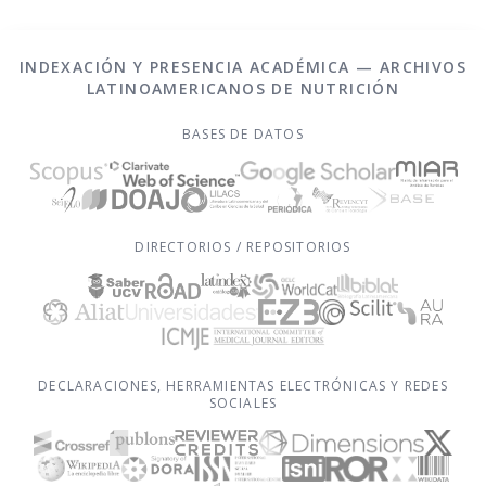
INDEXACIÓN Y PRESENCIA ACADÉMICA — ARCHIVOS
LATINOAMERICANOS DE NUTRICIÓN
BASES DE DATOS
DIRECTORIOS / REPOSITORIOS
DECLARACIONES, HERRAMIENTAS ELECTRÓNICAS Y REDES
SOCIALES