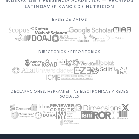
INDEXACIÓN Y PRESENCIA ACADÉMICA — ARCHIVOS
LATINOAMERICANOS DE NUTRICIÓN
BASES DE DATOS
DIRECTORIOS / REPOSITORIOS
DECLARACIONES, HERRAMIENTAS ELECTRÓNICAS Y REDES
SOCIALES