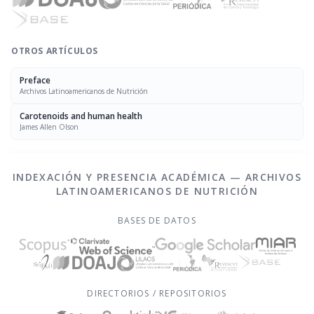
OTROS ARTÍCULOS
Preface
Archivos Latinoamericanos de Nutrición
Carotenoids and human health
James Allen Olson
INDEXACIÓN Y PRESENCIA ACADÉMICA — ARCHIVOS
LATINOAMERICANOS DE NUTRICIÓN
BASES DE DATOS
DIRECTORIOS / REPOSITORIOS