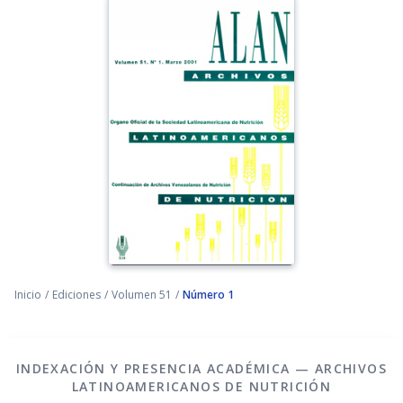
Inicio
/
Ediciones
/
Volumen 51
/
Número 1
INDEXACIÓN Y PRESENCIA ACADÉMICA — ARCHIVOS
LATINOAMERICANOS DE NUTRICIÓN