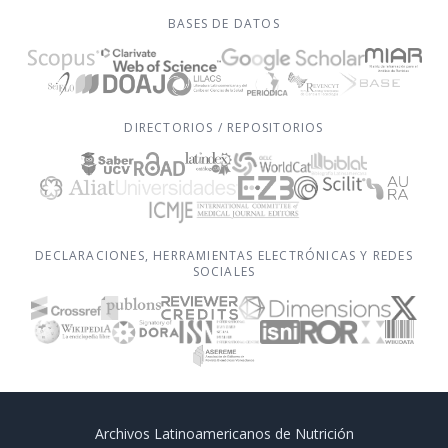
BASES DE DATOS
DIRECTORIOS / REPOSITORIOS
DECLARACIONES, HERRAMIENTAS ELECTRÓNICAS Y REDES
SOCIALES
Archivos Latinoamericanos de Nutrición