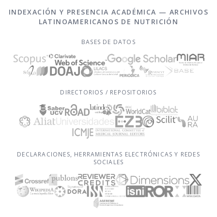
INDEXACIÓN Y PRESENCIA ACADÉMICA — ARCHIVOS
LATINOAMERICANOS DE NUTRICIÓN
BASES DE DATOS
DIRECTORIOS / REPOSITORIOS
DECLARACIONES, HERRAMIENTAS ELECTRÓNICAS Y REDES
SOCIALES