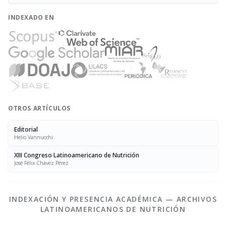
INDEXADO EN
OTROS ARTÍCULOS
Editorial
Helio Vannucchi
XIII Congreso Latinoamericano de Nutrición
José Félix Chávez Pérez
INDEXACIÓN Y PRESENCIA ACADÉMICA — ARCHIVOS
LATINOAMERICANOS DE NUTRICIÓN