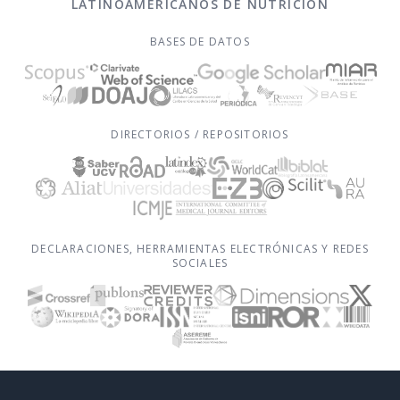
LATINOAMERICANOS DE NUTRICIÓN
BASES DE DATOS
DIRECTORIOS / REPOSITORIOS
DECLARACIONES, HERRAMIENTAS ELECTRÓNICAS Y REDES
SOCIALES