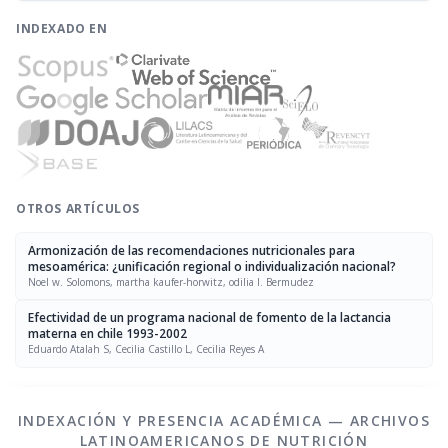
INDEXADO EN
OTROS ARTÍCULOS
Armonización de las recomendaciones nutricionales para
mesoamérica: ¿unificación regional o individualización nacional?
Noel w. Solomons, martha kaufer-horwitz, odilia I. Bermudez
Efectividad de un programa nacional de fomento de la lactancia
materna en chile 1993-2002
Eduardo Atalah S, Cecilia Castillo L, Cecilia Reyes A
INDEXACIÓN Y PRESENCIA ACADÉMICA — ARCHIVOS
LATINOAMERICANOS DE NUTRICIÓN