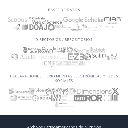
BASES DE DATOS
DIRECTORIOS / REPOSITORIOS
DECLARACIONES, HERRAMIENTAS ELECTRÓNICAS Y REDES
SOCIALES
Archivos Latinoamericanos de Nutrición