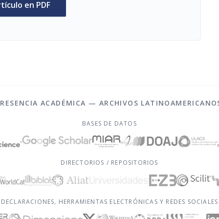
rtículo en PDF
PRESENCIA ACADÉMICA — ARCHIVOS LATINOAMERICANO
BASES DE DATOS
DIRECTORIOS / REPOSITORIOS
DECLARACIONES, HERRAMIENTAS ELECTRÓNICAS Y REDES SOCIALES