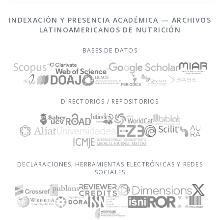
INDEXACIÓN Y PRESENCIA ACADÉMICA — ARCHIVOS
LATINOAMERICANOS DE NUTRICIÓN
BASES DE DATOS
DIRECTORIOS / REPOSITORIOS
DECLARACIONES, HERRAMIENTAS ELECTRÓNICAS Y REDES
SOCIALES