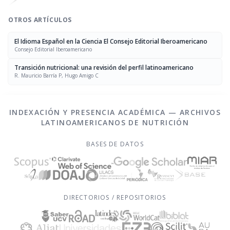
OTROS ARTÍCULOS
El Idioma Español en la Ciencia El Consejo Editorial Iberoamericano
Consejo Editorial Iberoamericano
Transición nutricional: una revisión del perfil latinoamericano
R. Mauricio Barría P, Hugo Amigo C
INDEXACIÓN Y PRESENCIA ACADÉMICA — ARCHIVOS
LATINOAMERICANOS DE NUTRICIÓN
BASES DE DATOS
DIRECTORIOS / REPOSITORIOS