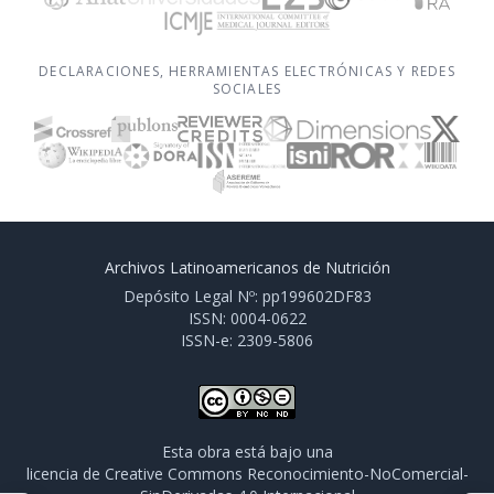
DECLARACIONES, HERRAMIENTAS ELECTRÓNICAS Y REDES
SOCIALES
Archivos Latinoamericanos de Nutrición
Depósito Legal Nº: pp199602DF83
ISSN: 0004-0622
ISSN-e: 2309-5806
Esta obra está bajo una
licencia de Creative Commons Reconocimiento-NoComercial-