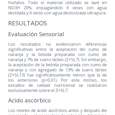
fosfatos. Todo el material utilizado se lavó en
NO3H 20%, enjuagándolo 6 veces con agua
destilada y 6 veces con agua desionizada ultrapura.
RESULTADOS
Evaluación Sensorial
Los resultados no evidenciaron diferencias
significativas entre la aceptación del zumo de
naranja y la bebida preparada con zumo de
naranja y 7% de suero lácteo (Z+SL7). Sin embargo,
la aceptación de la bebida preparada con zumo de
naranja y con agregado de 13% de suero lácteo
(Z+SL13) fue significativamente menor que la de
los anteriores (p<0,01). Por este motivo, los
estudios de calidad nutricional se realizaron
exclusivamente sobre el Z+SL7.
Acido ascórbico
Los niveles de ácido ascórbico antes y después del