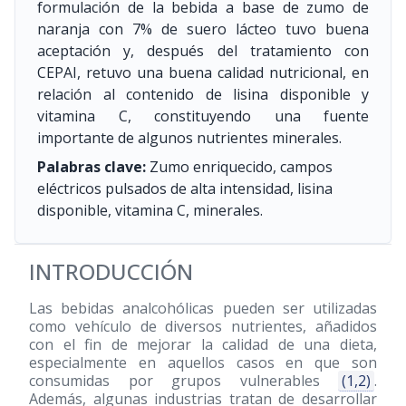
formulación de la bebida a base de zumo de
naranja con 7% de suero lácteo tuvo buena
aceptación y, después del tratamiento con
CEPAI, retuvo una buena calidad nutricional, en
relación al contenido de lisina disponible y
vitamina C, constituyendo una fuente
importante de algunos nutrientes minerales.
Palabras clave:
Zumo enriquecido, campos
eléctricos pulsados de alta intensidad, lisina
disponible, vitamina C, minerales.
INTRODUCCIÓN
Las bebidas analcohólicas pueden ser utilizadas
como vehículo de diversos nutrientes, añadidos
con el fin de mejorar la calidad de una dieta,
especialmente en aquellos casos en que son
consumidas por grupos vulnerables
(1,2)
.
Además, algunas industrias tratan de desarrollar