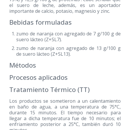
el suero de leche, además, es un aportador
importante de calcio, potasio, magnesio y zinc.
Bebidas formuladas
zumo de naranja con agregado de 7 g/100 g de
suero lácteo (Z+SL7).
zumo de naranja con agregado de 13 g/100 g
de suero lácteo (Z+SL13).
Métodos
Procesos aplicados
Tratamiento Térmico (TT)
Los productos se sometieron a un calentamiento
en baño de agua, a una temperatura de 75°C,
durante 15 minutos. El tiempo necesario para
llegar a dicha temperatura fue de 10 minutos; el
enfriamiento posterior a 25°C, también duró 10
minutos.