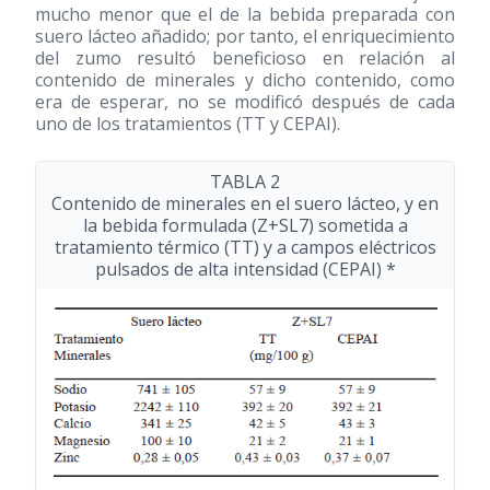
mucho menor que el de la bebida preparada con
suero lácteo añadido; por tanto, el enriquecimiento
del zumo resultó beneficioso en relación al
contenido de minerales y dicho contenido, como
era de esperar, no se modificó después de cada
uno de los tratamientos (TT y CEPAI).
TABLA 2
Contenido de minerales en el suero lácteo, y en
la bebida formulada (Z+SL7) sometida a
tratamiento térmico (TT) y a campos eléctricos
pulsados de alta intensidad (CEPAI) *