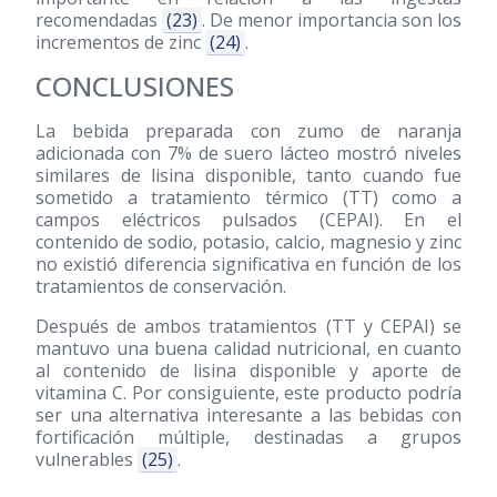
recomendadas
(23)
. De menor importancia son los
incrementos de zinc
(24)
.
CONCLUSIONES
La bebida preparada con zumo de naranja
adicionada con 7% de suero lácteo mostró niveles
similares de lisina disponible, tanto cuando fue
sometido a tratamiento térmico (TT) como a
campos eléctricos pulsados (CEPAI). En el
contenido de sodio, potasio, calcio, magnesio y zinc
no existió diferencia significativa en función de los
tratamientos de conservación.
Después de ambos tratamientos (TT y CEPAI) se
mantuvo una buena calidad nutricional, en cuanto
al contenido de lisina disponible y aporte de
vitamina C. Por consiguiente, este producto podría
ser una alternativa interesante a las bebidas con
fortificación múltiple, destinadas a grupos
vulnerables
(25)
.