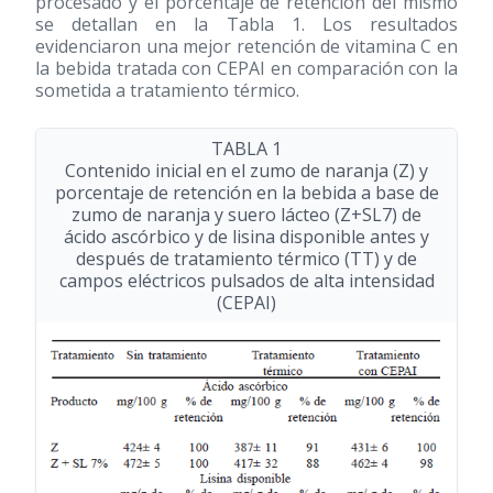
procesado y el porcentaje de retención del mismo
se detallan en la Tabla 1. Los resultados
evidenciaron una mejor retención de vitamina C en
la bebida tratada con CEPAI en comparación con la
sometida a tratamiento térmico.
TABLA 1
Contenido inicial en el zumo de naranja (Z) y
porcentaje de retención en la bebida a base de
zumo de naranja y suero lácteo (Z+SL7) de
ácido ascórbico y de lisina disponible antes y
después de tratamiento térmico (TT) y de
campos eléctricos pulsados de alta intensidad
(CEPAI)