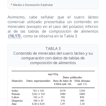
* Media ± Desviación Estándar
Asimismo, cabe señalar que el suero lácteo
comercial utilizado presentaba un contenido en
minerales (excepto en el caso del potasio) inferior
al de las tablas de composición de alimentos
(16,17)
, como se observa en la Tabla 3.
TABLA 3
Contenido de minerales del suero lácteo y su
comparación con datos de tablas de
composición de alimentos