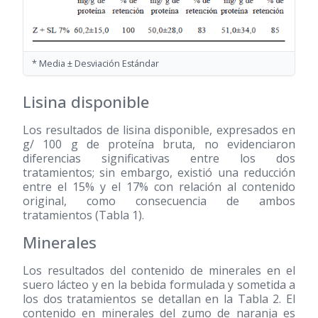
* Media ± Desviación Estándar
Lisina disponible
Los resultados de lisina disponible, expresados en
g/ 100 g de proteína bruta, no evidenciaron
diferencias significativas entre los dos
tratamientos; sin embargo, existió una reducción
entre el 15% y el 17% con relación al contenido
original, como consecuencia de ambos
tratamientos (Tabla 1).
Minerales
Los resultados del contenido de minerales en el
suero lácteo y en la bebida formulada y sometida a
los dos tratamientos se detallan en la Tabla 2. El
contenido en minerales del zumo de naranja es