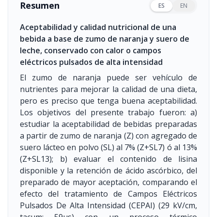
Resumen
ES
EN
Aceptabilidad y calidad nutricional de una
bebida a base de zumo de naranja y suero de
leche, conservado con calor o campos
eléctricos pulsados de alta intensidad
El zumo de naranja puede ser vehículo de
nutrientes para mejorar la calidad de una dieta,
pero es preciso que tenga buena aceptabilidad.
Los objetivos del presente trabajo fueron: a)
estudiar la aceptabilidad de bebidas preparadas
a partir de zumo de naranja (Z) con agregado de
suero lácteo en polvo (SL) al 7% (Z+SL7) ó al 13%
(Z+SL13); b) evaluar el contenido de lisina
disponible y la retención de ácido ascórbico, del
preparado de mayor aceptación, comparando el
efecto del tratamiento de Campos Eléctricos
Pulsados De Alta Intensidad (CEPAI) (29 kV/cm,