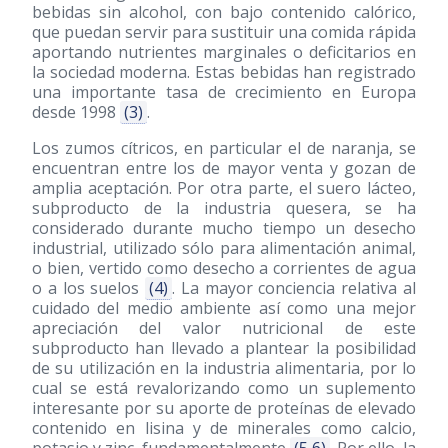
bebidas sin alcohol, con bajo contenido calórico,
que puedan servir para sustituir una comida rápida
aportando nutrientes marginales o deficitarios en
la sociedad moderna. Estas bebidas han registrado
una importante tasa de crecimiento en Europa
desde 1998
(3)
.
Los zumos cítricos, en particular el de naranja, se
encuentran entre los de mayor venta y gozan de
amplia aceptación. Por otra parte, el suero lácteo,
subproducto de la industria quesera, se ha
considerado durante mucho tiempo un desecho
industrial, utilizado sólo para alimentación animal,
o bien, vertido como desecho a corrientes de agua
o a los suelos
(4)
. La mayor conciencia relativa al
cuidado del medio ambiente así como una mejor
apreciación del valor nutricional de este
subproducto han llevado a plantear la posibilidad
de su utilización en la industria alimentaria, por lo
cual se está revalorizando como un suplemento
interesante por su aporte de proteínas de elevado
contenido en lisina y de minerales como calcio,