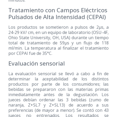
Tratamiento con Campos Eléctricos
Pulsados de Alta Intensidad (CEPAI)
Los productos se sometieron a pulsos de 2μs, a
24-29 kV/ cm, en un equipo de laboratorio (OSU-4F,
Ohio State University, OH, USA) durante un tiempo
total de tratamiento de 59μs y un flujo de 118
ml/min. La temperatura al finalizar el tratamiento
por CEPAI fue de 35°C.
Evaluación sensorial
La evaluación sensorial se llevó a cabo a fin de
determinar la aceptabilidad de los distintos
productos por parte de los consumidores; las
bebidas se prepararon con las materias primas
inmediatamente antes de la degustación. Los
jueces debían ordenar las 3 bebidas (zumo de
naranja, Z+SL7 y Z+SL13) de acuerdo a sus
preferencias (de mayor a menor). Se contó con 43
jueces no entrenados. Los resultados se