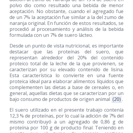
polvo dio como resultado una bebida de menor
aceptación. No obstante, cuando el agregado fue
de un 7% la aceptación fue similar a la del zumo de
naranja original. En función de estos resultados, se
procedió al procesamiento y análisis de la bebida
formulada con un 7% de suero lácteo.
Desde un punto de vista nutricional, es importante
destacar que las proteínas del suero, que
representan alrededor del 20% del contenido
proteico total de la leche de la que provienen, se
caracterizan por su elevado contenido de lisina.
Esta característica lo convierte en una fuente
proteica ideal para elaborar alimentos líquidos que
complementen las dietas a base de cereales o, en
general, aquellas dietas que se caracterizan por un
bajo consumo de productos de origen animal
(20)
.
El suero utilizado en el presente trabajo contenía
12,3 % de proteínas, por lo cual la adición de 7% del
mismo contribuyó a un agregado de 0,86 g de
proteína por 100 g de producto final. Teniendo en