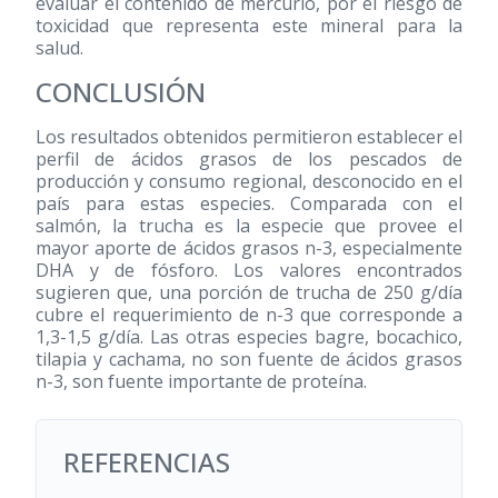
evaluar el contenido de mercurio, por el riesgo de
toxicidad que representa este mineral para la
salud.
CONCLUSIÓN
Los resultados obtenidos permitieron establecer el
perfil de ácidos grasos de los pescados de
producción y consumo regional, desconocido en el
país para estas especies. Comparada con el
salmón, la trucha es la especie que provee el
mayor aporte de ácidos grasos n-3, especialmente
DHA y de fósforo. Los valores encontrados
sugieren que, una porción de trucha de 250 g/día
cubre el requerimiento de n-3 que corresponde a
1,3-1,5 g/día. Las otras especies bagre, bocachico,
tilapia y cachama, no son fuente de ácidos grasos
n-3, son fuente importante de proteína.
REFERENCIAS