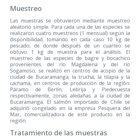
Muestreo
Las muestras se obtuvieron mediante muestreo
aleatorio simple. Para cada una de las especies se
realizaron cuatro muestreos (1 mensual) según la
disponibilidad, tomando en cada caso 10 kg de
pescado, de donde después de un cuarteo se
obtuvo 1 kg de muestra para el análisis. El
muestreo de las especies de bagre y bocachico
provenientes del río Magdalena y del río
Sogamoso, se realizó en centros de acopio de la
ciudad de Bucaramanga; la trucha, la tilapia y la
cachama, en centros de producción de la región:
Páramo de Berlín, Lebrija y Piedecuesta
respectivamente, zonas aledañas a la ciudad de
Bucaramanga. El salmón importado de Chile se
adquirió congelado en la empresa Pesquera del
Mar, comercializadora de este producto en la
región.
Tratamiento de las muestras