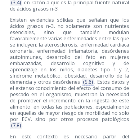
(3,4)
en razón a que es la principal fuente natural
de ácidos grasos n-3.
Existen evidencias sólidas que señalan que los
ácidos grasos n-3, no solamente son nutrientes
esenciales, sino que también modulan
favorablemente varias enfermedades entre las que
se incluyen: la aterosclerosis, enfermedad cardiaca
coronaria, enfermedad inflamatoria, desórdenes
autoinmunes, desarrollo del feto en mujeres
embarazadas, desarrollo cognitivo y de
aprendizaje en los niños, diabetes tipo 1 y 2,
síndrome metabólico, obesidad, desarrollo de la
demencia y otros desórdenes
(5,6)
. Estos datos y
el extenso conocimiento del efecto del consumo de
pescado en el organismo, muestran la necesidad
de promover el incremento en la ingesta de este
alimento, en todas las poblaciones, especialmente
en aquellas de mayor riesgo de morbilidad no solo
por ECV, sino por otros procesos patológicos
(7,8)
.
En este contexto es necesario partir del