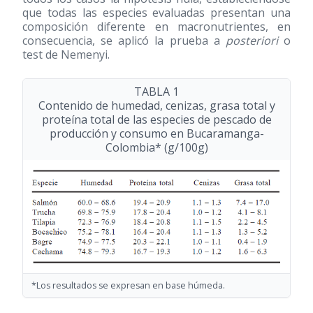
que todas las especies evaluadas presentan una
composición diferente en macronutrientes, en
consecuencia, se aplicó la prueba a
posteriori
o
test de Nemenyi.
TABLA 1
Contenido de humedad, cenizas, grasa total y
proteína total de las especies de pescado de
producción y consumo en Bucaramanga-
Colombia* (g/100g)
*Los resultados se expresan en base húmeda.