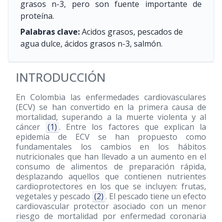
grasos n-3, pero son fuente importante de
proteína.
Palabras clave:
Acidos grasos, pescados de
agua dulce, ácidos grasos n-3, salmón.
INTRODUCCIÓN
En Colombia las enfermedades cardiovasculares
(ECV) se han convertido en la primera causa de
mortalidad, superando a la muerte violenta y al
cáncer
(1)
. Entre los factores que explican la
epidemia de ECV se han propuesto como
fundamentales los cambios en los hábitos
nutricionales que han llevado a un aumento en el
consumo de alimentos de preparación rápida,
desplazando aquellos que contienen nutrientes
cardioprotectores en los que se incluyen: frutas,
vegetales y pescado
(2)
. El pescado tiene un efecto
cardiovascular protector asociado con un menor
riesgo de mortalidad por enfermedad coronaria