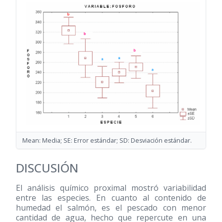
Mean: Media; SE: Error estándar; SD: Desviación estándar.
DISCUSIÓN
El análisis químico proximal mostró variabilidad
entre las especies. En cuanto al contenido de
humedad el salmón, es el pescado con menor
cantidad de agua, hecho que repercute en una