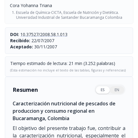
Cora Yohanna Triana
Escuela de Química-CICTA, Escuela de Nutrición y Dietética.
Universidad Industrial de Santander Bucaramanga Colombia
DOI:
10.37527/2008.58.1.013
Recibido:
22/07/2007
Aceptado:
30/11/2007
Tiempo estimado de lectura: 21 min (3.252 palabras)
(Esta estimación no incluye el texto de las tablas, figuras y referencias)
Resumen
ES
EN
Caracterización nutricional de pescados de
produccion y consumo regional en
Bucaramanga, Colombia
El objetivo del presente trabajo fue, contribuir a
la caracterización nutricional, especialmente el