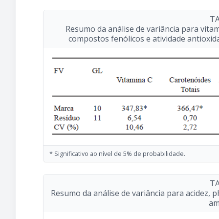
TA
Resumo da análise de variância para vitami
compostos fenólicos e atividade antioxid
* Significativo ao nível de 5% de probabilidade.
TA
Resumo da análise de variância para acidez, pH
am