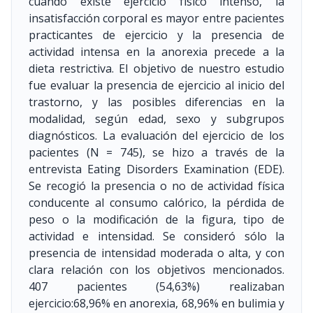
cuando existe ejercicio físico intenso, la
insatisfacción corporal es mayor entre pacientes
practicantes de ejercicio y la presencia de
actividad intensa en la anorexia precede a la
dieta restrictiva. El objetivo de nuestro estudio
fue evaluar la presencia de ejercicio al inicio del
trastorno, y las posibles diferencias en la
modalidad, según edad, sexo y subgrupos
diagnósticos. La evaluación del ejercicio de los
pacientes (N = 745), se hizo a través de la
entrevista Eating Disorders Examination (EDE).
Se recogió la presencia o no de actividad física
conducente al consumo calórico, la pérdida de
peso o la modificación de la figura, tipo de
actividad e intensidad. Se consideró sólo la
presencia de intensidad moderada o alta, y con
clara relación con los objetivos mencionados.
407 pacientes (54,63%) realizaban
ejercicio:68,96% en anorexia, 68,96% en bulimia y