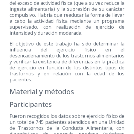
del exceso de actividad física (que a su vez reduce la
ingesta alimentaria) y la supresión de su carácter
compulsivo. Habría que reeducar la forma de llevar
a cabo la actividad física mediante un programa
supervisado, con realización de ejercicio de
intensidad y duración moderada.
El objetivo de este trabajo ha sido determinar la
influencia del ejercicio físico en el
desencadenamiento de los trastornos alimentarios
y verificar la existencia de diferencias en la práctica
de ejercicio en función de los distintos tipos de
trastornos y en relación con la edad de los
pacientes.
Material y métodos
Participantes
Fueron recogidos los datos sobre ejercicio físico de
un total de 745 pacientes atendidos en una Unidad
de Trastornos de la Conducta Alimentaria, con