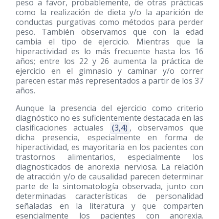
peso a favor, probablemente, de otras prácticas
como la realización de dieta y/o la aparición de
conductas purgativas como métodos para perder
peso. También observamos que con la edad
cambia el tipo de ejercicio. Mientras que la
hiperactividad es lo más frecuente hasta los 16
años; entre los 22 y 26 aumenta la práctica de
ejercicio en el gimnasio y caminar y/o correr
parecen estar más representados a partir de los 37
años.
Aunque la presencia del ejercicio como criterio
diagnóstico no es suficientemente destacada en las
clasificaciones actuales
(3,4)
, observamos que
dicha presencia, especialmente en forma de
hiperactividad, es mayoritaria en los pacientes con
trastornos alimentarios, especialmente los
diagnosticados de anorexia nerviosa. La relación
de atracción y/o de causalidad parecen determinar
parte de la sintomatología observada, junto con
determinadas características de personalidad
señaladas en la literatura y que comparten
esencialmente los pacientes con anorexia.