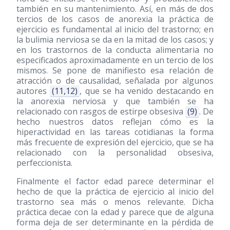
también en su mantenimiento. Así, en más de dos
tercios de los casos de anorexia la práctica de
ejercicio es fundamental al inicio del trastorno; en
la bulimia nerviosa se da en la mitad de los casos; y
en los trastornos de la conducta alimentaria no
especificados aproximadamente en un tercio de los
mismos. Se pone de manifiesto esa relación de
atracción o de causalidad, señalada por algunos
autores
(11,12)
, que se ha venido destacando en
la anorexia nerviosa y que también se ha
relacionado con rasgos de estirpe obsesiva
(9)
. De
hecho nuestros datos reflejan cómo es la
hiperactividad en las tareas cotidianas la forma
más frecuente de expresión del ejercicio, que se ha
relacionado con la personalidad obsesiva,
perfeccionista.
Finalmente el factor edad parece determinar el
hecho de que la práctica de ejercicio al inicio del
trastorno sea más o menos relevante. Dicha
práctica decae con la edad y parece que de alguna
forma deja de ser determinante en la pérdida de