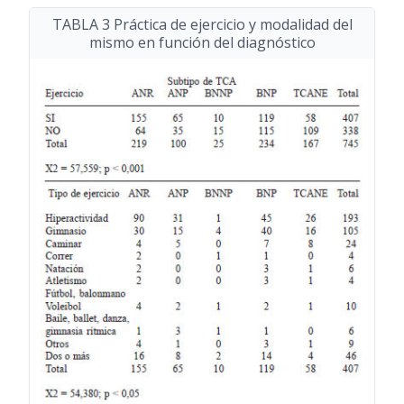
TABLA 3 Práctica de ejercicio y modalidad del
mismo en función del diagnóstico