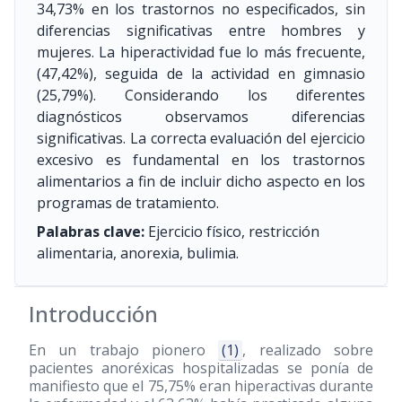
34,73% en los trastornos no especificados, sin
diferencias significativas entre hombres y
mujeres. La hiperactividad fue lo más frecuente,
(47,42%), seguida de la actividad en gimnasio
(25,79%). Considerando los diferentes
diagnósticos observamos diferencias
significativas. La correcta evaluación del ejercicio
excesivo es fundamental en los trastornos
alimentarios a fin de incluir dicho aspecto en los
programas de tratamiento.
Palabras clave:
Ejercicio físico, restricción
alimentaria, anorexia, bulimia.
Introducción
En un trabajo pionero
(1)
, realizado sobre
pacientes anoréxicas hospitalizadas se ponía de
manifiesto que el 75,75% eran hiperactivas durante