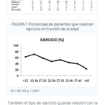
FIGURA 1 Porcentaje de pacientes que realizan
ejercicio en función de la edad
X2 = 66,128; p < 0,001
También el tipo de ejercicio guarda relación con la