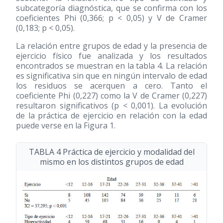
subcategoría diagnóstica, que se confirma con los
coeficientes Phi (0,366; p < 0,05) y V de Cramer
(0,183; p < 0,05).
La relación entre grupos de edad y la presencia de
ejercicio físico fue analizada y los resultados
encontrados se muestran en la tabla 4. La relación
es significativa sin que en ningún intervalo de edad
los residuos se acerquen a cero. Tanto el
coeficiente Phi (0,227) como la V de Cramer (0,227)
resultaron significativos (p < 0,001). La evolución
de la práctica de ejercicio en relación con la edad
puede verse en la Figura 1.
TABLA 4 Práctica de ejercicio y modalidad del
mismo en los distintos grupos de edad