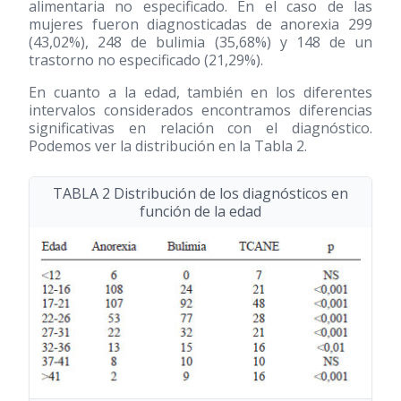
alimentaria no especificado. En el caso de las
mujeres fueron diagnosticadas de anorexia 299
(43,02%), 248 de bulimia (35,68%) y 148 de un
trastorno no especificado (21,29%).
En cuanto a la edad, también en los diferentes
intervalos considerados encontramos diferencias
significativas en relación con el diagnóstico.
Podemos ver la distribución en la Tabla 2.
TABLA 2 Distribución de los diagnósticos en
función de la edad