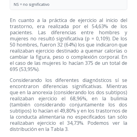
NS = no significativo
En cuanto a la práctica de ejercicio al inicio del
trastorno, era realizada por el 54,63% de los
pacientes. Las diferencias entre hombres y
mujeres no resultó significativa (p = 0,109). De los
50 hombres, fueron 32 (64%) los que indicaron que
realizaban ejercicio destinado a quemar calorías o
cambiar la figura, peso o complexión corporal. En
el caso de las mujeres lo hacían 375 de un total de
695 (53,95%).
Considerando los diferentes diagnósticos sí se
encontraron diferencias significativas. Mientras
que en la anorexia (considerando los dos subtipos)
realizaban ejercicio el 68,96%, en la bulimia
(también considerando conjuntamente los dos
subtipos) lo hacían el 49,80% y en los trastornos de
la conducta alimentaria no especificados tan sólo
realizaban ejercicio el 34,73%. Podemos ver la
distribución en la Tabla 3.