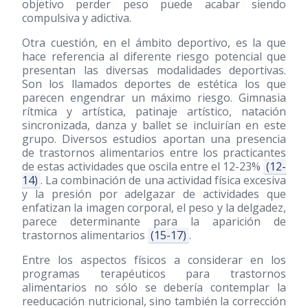
objetivo perder peso puede acabar siendo
compulsiva y adictiva.
Otra cuestión, en el ámbito deportivo, es la que
hace referencia al diferente riesgo potencial que
presentan las diversas modalidades deportivas.
Son los llamados deportes de estética los que
parecen engendrar un máximo riesgo. Gimnasia
rítmica y artística, patinaje artístico, natación
sincronizada, danza y ballet se incluirían en este
grupo. Diversos estudios aportan una presencia
de trastornos alimentarios entre los practicantes
de estas actividades que oscila entre el 12-23%
(12-
14)
. La combinación de una actividad física excesiva
y la presión por adelgazar de actividades que
enfatizan la imagen corporal, el peso y la delgadez,
parece determinante para la aparición de
trastornos alimentarios
(15-17)
.
Entre los aspectos físicos a considerar en los
programas terapéuticos para trastornos
alimentarios no sólo se debería contemplar la
reeducación nutricional, sino también la corrección