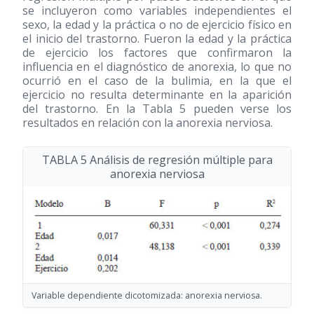
se incluyeron como variables independientes el
sexo, la edad y la práctica o no de ejercicio físico en
el inicio del trastorno. Fueron la edad y la práctica
de ejercicio los factores que confirmaron la
influencia en el diagnóstico de anorexia, lo que no
ocurrió en el caso de la bulimia, en la que el
ejercicio no resulta determinante en la aparición
del trastorno. En la Tabla 5 pueden verse los
resultados en relación con la anorexia nerviosa.
TABLA 5 Análisis de regresión múltiple para
anorexia nerviosa
Variable dependiente dicotomizada: anorexia nerviosa.