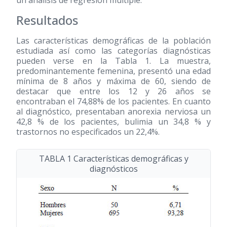
un análisis de regresión múltiple.
Resultados
Las características demográficas de la población
estudiada así como las categorías diagnósticas
pueden verse en la Tabla 1. La muestra,
predominantemente femenina, presentó una edad
mínima de 8 años y máxima de 60, siendo de
destacar que entre los 12 y 26 años se
encontraban el 74,88% de los pacientes. En cuanto
al diagnóstico, presentaban anorexia nerviosa un
42,8 % de los pacientes, bulimia un 34,8 % y
trastornos no especificados un 22,4%.
TABLA 1 Características demográficas y
diagnósticos