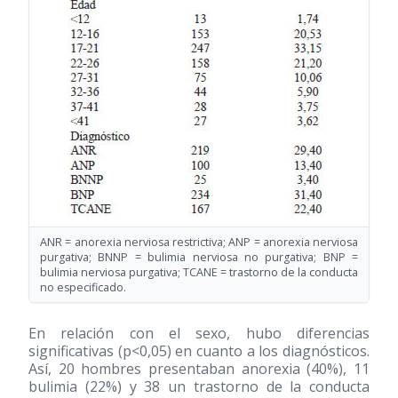
ANR = anorexia nerviosa restrictiva; ANP = anorexia nerviosa
purgativa; BNNP = bulimia nerviosa no purgativa; BNP =
bulimia nerviosa purgativa; TCANE = trastorno de la conducta
no especificado.
En relación con el sexo, hubo diferencias
significativas (p<0,05) en cuanto a los diagnósticos.
Así, 20 hombres presentaban anorexia (40%), 11
bulimia (22%) y 38 un trastorno de la conducta