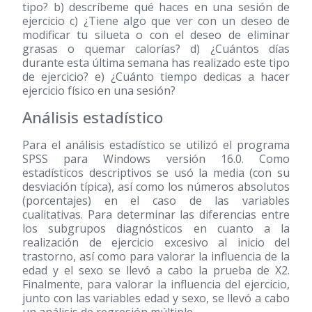
tipo? b) descríbeme qué haces en una sesión de
ejercicio c) ¿Tiene algo que ver con un deseo de
modificar tu silueta o con el deseo de eliminar
grasas o quemar calorías? d) ¿Cuántos días
durante esta última semana has realizado este tipo
de ejercicio? e) ¿Cuánto tiempo dedicas a hacer
ejercicio físico en una sesión?
Análisis estadístico
Para el análisis estadístico se utilizó el programa
SPSS para Windows versión 16.0. Como
estadísticos descriptivos se usó la media (con su
desviación típica), así como los números absolutos
(porcentajes) en el caso de las variables
cualitativas. Para determinar las diferencias entre
los subgrupos diagnósticos en cuanto a la
realización de ejercicio excesivo al inicio del
trastorno, así como para valorar la influencia de la
edad y el sexo se llevó a cabo la prueba de X2.
Finalmente, para valorar la influencia del ejercicio,
junto con las variables edad y sexo, se llevó a cabo