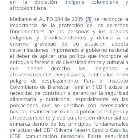
en la población indígena colombiana y
afrocolombiana.
Mediante el AUTO 004 de 2009
(3)
se reconoce la
importancia de la protección de los derechos
fundamentales de las personas y los pueblos
indígenas y afrodescendientes y debido a la
enorme gravedad de su situación adopta
determinaciones, imponiendo al gobierno nacional
el deber de aplicar una política que incorpore el
enfoque diferencial de diversidad étnica y cultural a
que tienen derecho los indígenas y
afrodescendientes desplazados, confinados o en
peligro de desplazamiento. Para el Instituto
Colombiano de Bienestar Familiar (ICBF) existe la
necesidad de contribuir a garantizar la seguridad
alimentaria y nutricional, especialmente en las
poblaciones que se perciban con necesidades
básicas insatisfechas como la población indígena y
afrodescendiente y que su atención diferencial se
enmarca dentro de los principios fundamentales
del actuar del ICBF (Silvana Katerin Castillo Castillo,
ICBF, comunicación personal). Existe seguridad