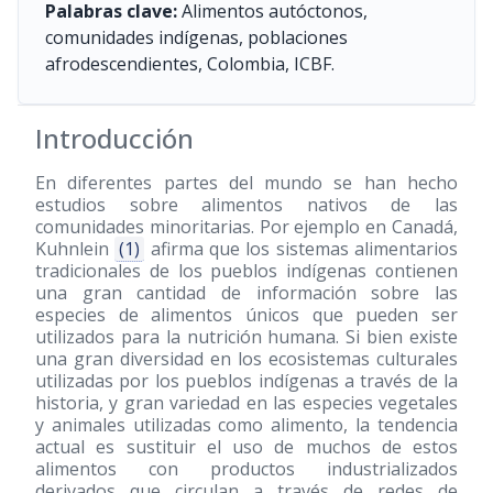
Palabras clave:
Alimentos autóctonos,
comunidades indígenas, poblaciones
afrodescendientes, Colombia, ICBF.
Introducción
En diferentes partes del mundo se han hecho
estudios sobre alimentos nativos de las
comunidades minoritarias. Por ejemplo en Canadá,
Kuhnlein
(1)
afirma que los sistemas alimentarios
tradicionales de los pueblos indígenas contienen
una gran cantidad de información sobre las
especies de alimentos únicos que pueden ser
utilizados para la nutrición humana. Si bien existe
una gran diversidad en los ecosistemas culturales
utilizadas por los pueblos indígenas a través de la
historia, y gran variedad en las especies vegetales
y animales utilizadas como alimento, la tendencia
actual es sustituir el uso de muchos de estos
alimentos con productos industrializados
derivados que circulan a través de redes de