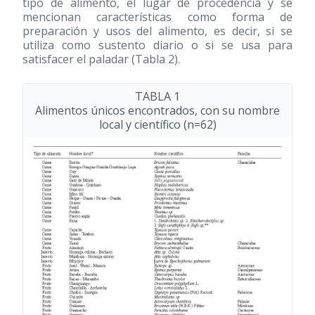
tipo de alimento, el lugar de procedencia y se
mencionan características como forma de
preparación y usos del alimento, es decir, si se
utiliza como sustento diario o si se usa para
satisfacer el paladar (Tabla 2).
TABLA 1
Alimentos únicos encontrados, con su nombre
local y científico (n=62)