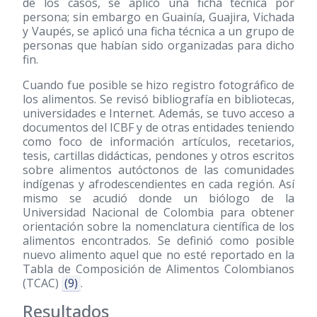
de los casos, se aplicó una ficha técnica por
persona; sin embargo en Guainía, Guajira, Vichada
y Vaupés, se aplicó una ficha técnica a un grupo de
personas que habían sido organizadas para dicho
fin.
Cuando fue posible se hizo registro fotográfico de
los alimentos. Se revisó bibliografía en bibliotecas,
universidades e Internet. Además, se tuvo acceso a
documentos del ICBF y de otras entidades teniendo
como foco de información artículos, recetarios,
tesis, cartillas didácticas, pendones y otros escritos
sobre alimentos autóctonos de las comunidades
indígenas y afrodescendientes en cada región. Así
mismo se acudió donde un biólogo de la
Universidad Nacional de Colombia para obtener
orientación sobre la nomenclatura científica de los
alimentos encontrados. Se definió como posible
nuevo alimento aquel que no esté reportado en la
Tabla de Composición de Alimentos Colombianos
(TCAC)
(9)
.
Resultados