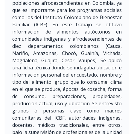
poblaciones afrodescendientes en Colombia, ya
que es importante para los programas sociales
como los del Instituto Colombiano de Bienestar
Familiar (ICBF). En este trabajo se obtuvo
información de alimentos autóctonos en
comunidades indígenas y afrodescendientes de
diez departamentos colombianos (Cauca,
Nariño, Amazonas, Chocó, Guainía, Vichada,
Magdalena, Guajira, Cesar, Vaupés). Se aplicó
una ficha técnica donde se indagaba ubicación e
información personal del encuestado, nombre y
tipo del alimento, grupo que lo consume, clima
en el que se produce, épocas de cosecha, forma
de consumo, preparaciones, propiedades,
producción actual, uso y ubicación. Se entrevistó
grupos ó personas clave como madres
comunitarias del ICBF, autoridades indígenas,
docentes, médicos tradicionales, entre otros,
bajo la supervisión de profesionales de la unidad