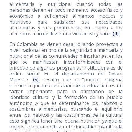
alimentaria y nutricional cuando todas las
personas tienen en todo momento acceso físico y
económico a suficientes alimentos inocuos y
nutritivos para satisfacer sus necesidades
alimenticias y sus preferencias en cuanto a los
alimentos a fin de llevar una vida activa y sana
(4)
.
En Colombia se vienen desarrollando proyectos a
nivel nacional en pro de la seguridad alimentaria y
nutricional de las comunidades minoritarias, en los
que se manifiestan inconformidades con el
enfoque de algunos programas institucionales de
orden social. En el departamento del Cesar,
Maestre
(5)
resaltó que el “pueblo indígena
considera que la orientación de la educación es un
factor importante para la afirmación de la
identidad cultural y la formación de un pueblo
autónomo…y que es determinante los hábitos o
costumbres alimentarias, buscando el equilibrio
entre los hábitos y las costumbres de la cultura;
esto significa tener una buena nutrición ya que el
objetivo de una política nutricional bien planificada