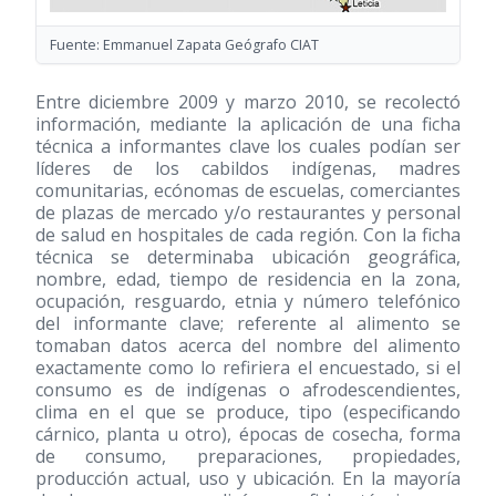
Fuente: Emmanuel Zapata Geógrafo CIAT
Entre diciembre 2009 y marzo 2010, se recolectó
información, mediante la aplicación de una ficha
técnica a informantes clave los cuales podían ser
líderes de los cabildos indígenas, madres
comunitarias, ecónomas de escuelas, comerciantes
de plazas de mercado y/o restaurantes y personal
de salud en hospitales de cada región. Con la ficha
técnica se determinaba ubicación geográfica,
nombre, edad, tiempo de residencia en la zona,
ocupación, resguardo, etnia y número telefónico
del informante clave; referente al alimento se
tomaban datos acerca del nombre del alimento
exactamente como lo refiriera el encuestado, si el
consumo es de indígenas o afrodescendientes,
clima en el que se produce, tipo (especificando
cárnico, planta u otro), épocas de cosecha, forma
de consumo, preparaciones, propiedades,
producción actual, uso y ubicación. En la mayoría