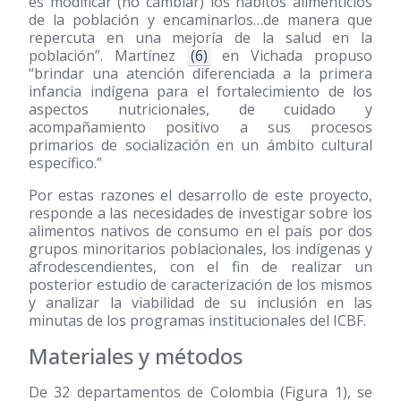
es modificar (no cambiar) los hábitos alimenticios
de la población y encaminarlos…de manera que
repercuta en una mejoría de la salud en la
población”. Martínez
(6)
en Vichada propuso
“brindar una atención diferenciada a la primera
infancia indígena para el fortalecimiento de los
aspectos nutricionales, de cuidado y
acompañamiento positivo a sus procesos
primarios de socialización en un ámbito cultural
específico.”
Por estas razones el desarrollo de este proyecto,
responde a las necesidades de investigar sobre los
alimentos nativos de consumo en el país por dos
grupos minoritarios poblacionales, los indígenas y
afrodescendientes, con el fin de realizar un
posterior estudio de caracterización de los mismos
y analizar la viabilidad de su inclusión en las
minutas de los programas institucionales del ICBF.
Materiales y métodos
De 32 departamentos de Colombia (Figura 1), se