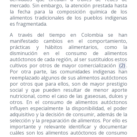
mercado. Sin embargo, la atención prestada hasta
la fecha para la composición química de los
alimentos tradicionales de los pueblos indígenas
es fragmentada.
A través del tiempo en Colombia se han
manifestado cambios en el comportamiento,
prácticas y hábitos alimentarios, como la
disminución en el consumo de alimentos
autóctonos de cada región, al ser sustituidos estos
cultivos por otros de mayor comercialización
(2)
.
Por otra parte, las comunidades indígenas han
reemplazado algunos de sus alimentos autóctonos
por otros que para ellos, son de mayor prestigio
social y que pueden resultar de menor aporte
nutricional, como el caso de las gaseosas, dulces y
otros. En el consumo de alimentos autóctonos
influyen especialmente la disponibilidad, el poder
adquisitivo y la decisión de consumir, además de la
selección y la preparación de alimentos. Por ello es
importante y relevante identificar y documentar
cuáles son los alimentos autóctonos de consumo