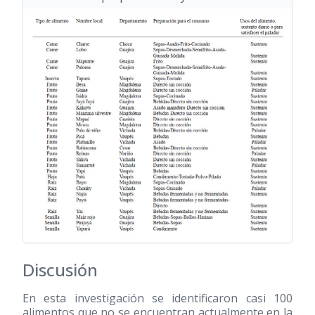
Discusión
En esta investigación se identificaron casi 100
alimentos que no se encuentran actualmente en la