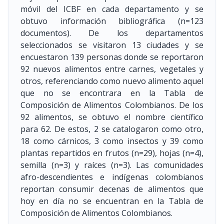
móvil del ICBF en cada departamento y se
obtuvo información bibliográfica (n=123
documentos). De los departamentos
seleccionados se visitaron 13 ciudades y se
encuestaron 139 personas donde se reportaron
92 nuevos alimentos entre carnes, vegetales y
otros, referenciando como nuevo alimento aquel
que no se encontrara en la Tabla de
Composición de Alimentos Colombianos. De los
92 alimentos, se obtuvo el nombre científico
para 62. De estos, 2 se catalogaron como otro,
18 como cárnicos, 3 como insectos y 39 como
plantas repartidos en frutos (n=29), hojas (n=4),
semilla (n=3) y raíces (n=3). Las comunidades
afro-descendientes e indígenas colombianos
reportan consumir decenas de alimentos que
hoy en día no se encuentran en la Tabla de
Composición de Alimentos Colombianos.