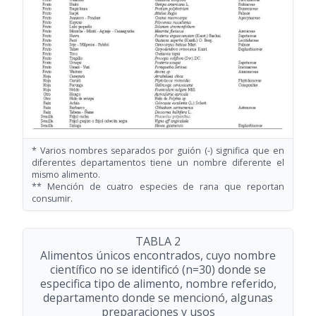
* Varios nombres separados por guión (-) significa que en
diferentes departamentos tiene un nombre diferente el
mismo alimento.
** Mención de cuatro especies de rana que reportan
consumir.
TABLA 2
Alimentos únicos encontrados, cuyo nombre
científico no se identificó (n=30) donde se
especifica tipo de alimento, nombre referido,
departamento donde se mencionó, algunas
preparaciones y usos