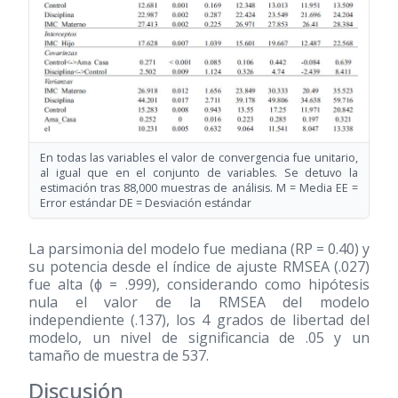
En todas las variables el valor de convergencia fue unitario,
al igual que en el conjunto de variables. Se detuvo la
estimación tras 88,000 muestras de análisis. M = Media EE =
Error estándar DE = Desviación estándar
La parsimonia del modelo fue mediana (RP = 0.40) y
su potencia desde el índice de ajuste RMSEA (.027)
fue alta (ϕ = .999), considerando como hipótesis
nula el valor de la RMSEA del modelo
independiente (.137), los 4 grados de libertad del
modelo, un nivel de significancia de .05 y un
tamaño de muestra de 537.
Discusión