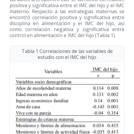
positiva y significativa entre el IMC del hijo y el IMC
materno. Respecto a las estrategias maternas se
encontró correlación positiva y significativa entre
disciplina en alimentación y el IMC del hijo, así
como correlación negativa y significativa entre
control en alimentación e IMC del hijo (Tabla 1).
Tabla 1 Correlaciones de las variables de
estudio con el IMC del hijo