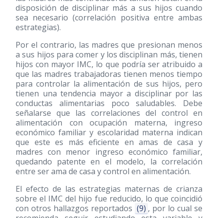
disposición de disciplinar más a sus hijos cuando
sea necesario (correlación positiva entre ambas
estrategias).
Por el contrario, las madres que presionan menos
a sus hijos para comer y los disciplinan más, tienen
hijos con mayor IMC, lo que podría ser atribuido a
que las madres trabajadoras tienen menos tiempo
para controlar la alimentación de sus hijos, pero
tienen una tendencia mayor a disciplinar por las
conductas alimentarias poco saludables. Debe
señalarse que las correlaciones del control en
alimentación con ocupación materna, ingreso
económico familiar y escolaridad materna indican
que este es más eficiente en amas de casa y
madres con menor ingreso económico familiar,
quedando patente en el modelo, la correlación
entre ser ama de casa y control en alimentación.
El efecto de las estrategias maternas de crianza
sobre el IMC del hijo fue reducido, lo que coincidió
con otros hallazgos reportados
(9)
, por lo cual se