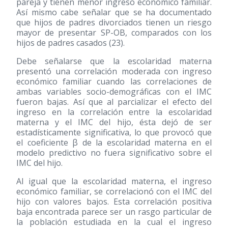
pareja y tienen menor ingreso económico familiar.
Así mismo cabe señalar que se ha documentado
que hijos de padres divorciados tienen un riesgo
mayor de presentar SP-OB, comparados con los
hijos de padres casados
(23)
.
Debe señalarse que la escolaridad materna
presentó una correlación moderada con ingreso
económico familiar cuando las correlaciones de
ambas variables socio-demográficas con el IMC
fueron bajas. Así que al parcializar el efecto del
ingreso en la correlación entre la escolaridad
materna y el IMC del hijo, ésta dejó de ser
estadísticamente significativa, lo que provocó que
el coeficiente β de la escolaridad materna en el
modelo predictivo no fuera significativo sobre el
IMC del hijo.
Al igual que la escolaridad materna, el ingreso
económico familiar, se correlacionó con el IMC del
hijo con valores bajos. Esta correlación positiva
baja encontrada parece ser un rasgo particular de
la población estudiada en la cual el ingreso