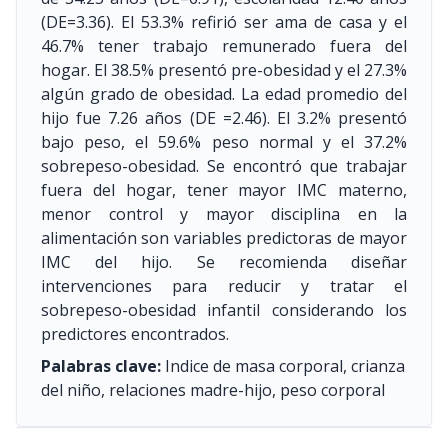
(DE=3.36). El 53.3% refirió ser ama de casa y el
46.7% tener trabajo remunerado fuera del
hogar. El 38.5% presentó pre-obesidad y el 27.3%
algún grado de obesidad. La edad promedio del
hijo fue 7.26 años (DE =2.46). El 3.2% presentó
bajo peso, el 59.6% peso normal y el 37.2%
sobrepeso-obesidad. Se encontró que trabajar
fuera del hogar, tener mayor IMC materno,
menor control y mayor disciplina en la
alimentación son variables predictoras de mayor
IMC del hijo. Se recomienda diseñar
intervenciones para reducir y tratar el
sobrepeso-obesidad infantil considerando los
predictores encontrados.
Palabras clave:
Indice de masa corporal, crianza
del niño, relaciones madre-hijo, peso corporal