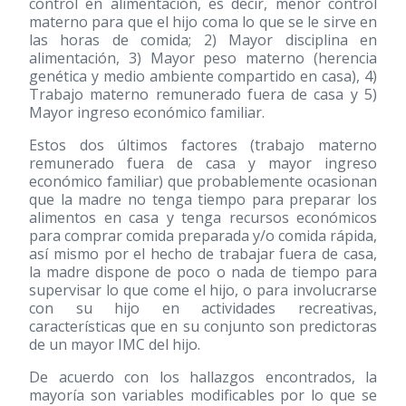
control en alimentación, es decir, menor control
materno para que el hijo coma lo que se le sirve en
las horas de comida; 2) Mayor disciplina en
alimentación, 3) Mayor peso materno (herencia
genética y medio ambiente compartido en casa), 4)
Trabajo materno remunerado fuera de casa y 5)
Mayor ingreso económico familiar.
Estos dos últimos factores (trabajo materno
remunerado fuera de casa y mayor ingreso
económico familiar) que probablemente ocasionan
que la madre no tenga tiempo para preparar los
alimentos en casa y tenga recursos económicos
para comprar comida preparada y/o comida rápida,
así mismo por el hecho de trabajar fuera de casa,
la madre dispone de poco o nada de tiempo para
supervisar lo que come el hijo, o para involucrarse
con su hijo en actividades recreativas,
características que en su conjunto son predictoras
de un mayor IMC del hijo.
De acuerdo con los hallazgos encontrados, la
mayoría son variables modificables por lo que se