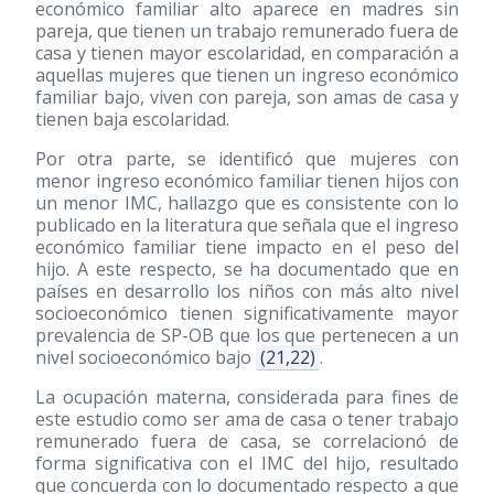
económico familiar alto aparece en madres sin
pareja, que tienen un trabajo remunerado fuera de
casa y tienen mayor escolaridad, en comparación a
aquellas mujeres que tienen un ingreso económico
familiar bajo, viven con pareja, son amas de casa y
tienen baja escolaridad.
Por otra parte, se identificó que mujeres con
menor ingreso económico familiar tienen hijos con
un menor IMC, hallazgo que es consistente con lo
publicado en la literatura que señala que el ingreso
económico familiar tiene impacto en el peso del
hijo. A este respecto, se ha documentado que en
países en desarrollo los niños con más alto nivel
socioeconómico tienen significativamente mayor
prevalencia de SP-OB que los que pertenecen a un
nivel socioeconómico bajo
(21,22)
.
La ocupación materna, considerada para fines de
este estudio como ser ama de casa o tener trabajo
remunerado fuera de casa, se correlacionó de
forma significativa con el IMC del hijo, resultado
que concuerda con lo documentado respecto a que