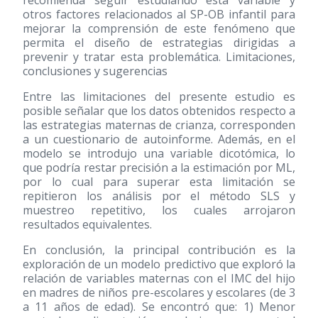
recomienda seguir estudiando esta variable y
otros factores relacionados al SP-OB infantil para
mejorar la comprensión de este fenómeno que
permita el diseño de estrategias dirigidas a
prevenir y tratar esta problemática. Limitaciones,
conclusiones y sugerencias
Entre las limitaciones del presente estudio es
posible señalar que los datos obtenidos respecto a
las estrategias maternas de crianza, corresponden
a un cuestionario de autoinforme. Además, en el
modelo se introdujo una variable dicotómica, lo
que podría restar precisión a la estimación por ML,
por lo cual para superar esta limitación se
repitieron los análisis por el método SLS y
muestreo repetitivo, los cuales arrojaron
resultados equivalentes.
En conclusión, la principal contribución es la
exploración de un modelo predictivo que exploró la
relación de variables maternas con el IMC del hijo
en madres de niños pre-escolares y escolares (de 3
a 11 años de edad). Se encontró que: 1) Menor