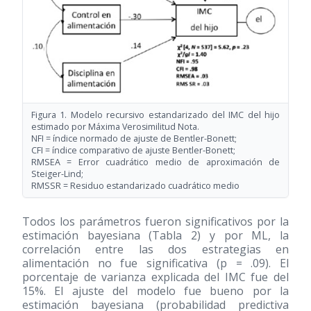
Figura 1. Modelo recursivo estandarizado del IMC del hijo
estimado por Máxima Verosimilitud Nota.
NFI = índice normado de ajuste de Bentler-Bonett;
CFI = índice comparativo de ajuste Bentler-Bonett;
RMSEA = Error cuadrático medio de aproximación de
Steiger-Lind;
RMSSR = Residuo estandarizado cuadrático medio
Todos los parámetros fueron significativos por la
estimación bayesiana (Tabla 2) y por ML, la
correlación entre las dos estrategias en
alimentación no fue significativa (p = .09). El
porcentaje de varianza explicada del IMC fue del
15%. El ajuste del modelo fue bueno por la
estimación bayesiana (probabilidad predictiva