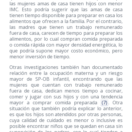
las mujeres amas de casa tienen hijos con menor
IMC. Esto podría sugerir que las amas de casa
tienen tiempo disponible para preparar en casa los
alimentos que ofrecen a la familia. Por el contrario,
las madres que tienen un trabajo remunerado
fuera de casa, carecen de tiempo para preparar los
alimentos, por lo cual compran comida preparada
o comida rápida con mayor densidad energética, lo
que podría supone mayor costo económico, pero
menor inversión de tiempo.
Otras investigaciones también han documentado
relación entre la ocupación materna y un riesgo
mayor de SP-OB infantil, encontrando que las
mujeres que cuentan con trabajo remunerado
fuera de casa, dedican menos tiempo a cocinar,
comer y jugar con sus hijos y con una tendencia
mayor a comprar comida preparada
(7)
. Otra
situación que también podría explicar lo anterior,
es que los hijos son atendidos por otras personas,
cuya calidad de cuidado es menor o inclusive es
posible encontrar niños que se quedan en casa sin