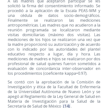
A las madres que aceptaron participar se les
solicitó la firma del consentimiento informado. Se
procedió a la aplicación de la Escala PEAS-MM y
una cédula de datos socio-demográficos.
Finalmente se realizaron las mediciones
antropométricas. Las madres que no acudieron a la
reunión programada se localizaron mediante
visitas domiciliarias (máximo dos visitas). Las
mediciones de los hijos se realizaron una vez que
la madre proporcionó su autorización y de acuerdo
con lo indicado por las autoridades del plantel
educativo respecto a lugar, día y hora. Las
mediciones de madres e hijos se realizaron por dos
profesional de salud quienes fueron sometidos a
evaluación de concordancia inter-observador en
los procedimientos (coeficiente kappa=0.97).
Se contó con la aprobación de la Comisión de
Investigación y ética de la Facultad de Enfermería
de la Universidad Autónoma de Nuevo León y se
apegó al Reglamento de la Ley General de Salud en
Materia de Investigación para la Salud de la
Secretaría de Salud de México
(14)
.