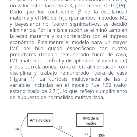
un valor estandarizado > 3, pero menor < 10
(15)
.
Dado que los coeficientes β de la escolaridad
materna y el IMC del hijo (por ambos métodos: ML
y bayesiano) no fueron significativos, se decidió
eliminarlos. Por la misma razón se eliminó también
la edad materna y su correlación con el ingreso
económico. Finalmente el modelo para un mayor
IMC del hijo quedó especificado con cuatro
predictores (trabajo remunerado fuera de casa,
IMC materno, control y disciplina en alimentación)
y dos correlaciones: control en alimentación con
disciplina y trabajo remunerado fuera de casa
(Figura 1). La curtosis multivariada de las 5
variables incluidas en el modelo fue 1.96 (valor
estandrizado de 2.71), lo que reflejó cumplimiento
del supuesto de normalidad multivariada.