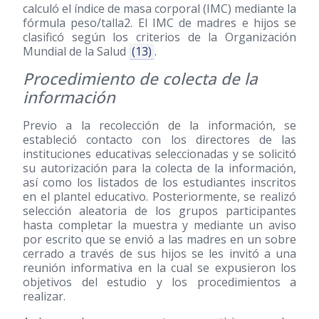
calculó el índice de masa corporal (IMC) mediante la
fórmula peso/talla2. El IMC de madres e hijos se
clasificó según los criterios de la Organización
Mundial de la Salud
(13)
.
Procedimiento de colecta de la
información
Previo a la recolección de la información, se
estableció contacto con los directores de las
instituciones educativas seleccionadas y se solicitó
su autorización para la colecta de la información,
así como los listados de los estudiantes inscritos
en el plantel educativo. Posteriormente, se realizó
selección aleatoria de los grupos participantes
hasta completar la muestra y mediante un aviso
por escrito que se envió a las madres en un sobre
cerrado a través de sus hijos se les invitó a una
reunión informativa en la cual se expusieron los
objetivos del estudio y los procedimientos a
realizar.