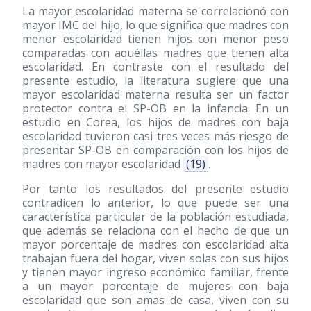
La mayor escolaridad materna se correlacionó con
mayor IMC del hijo, lo que significa que madres con
menor escolaridad tienen hijos con menor peso
comparadas con aquéllas madres que tienen alta
escolaridad. En contraste con el resultado del
presente estudio, la literatura sugiere que una
mayor escolaridad materna resulta ser un factor
protector contra el SP-OB en la infancia. En un
estudio en Corea, los hijos de madres con baja
escolaridad tuvieron casi tres veces más riesgo de
presentar SP-OB en comparación con los hijos de
madres con mayor escolaridad
(19)
.
Por tanto los resultados del presente estudio
contradicen lo anterior, lo que puede ser una
característica particular de la población estudiada,
que además se relaciona con el hecho de que un
mayor porcentaje de madres con escolaridad alta
trabajan fuera del hogar, viven solas con sus hijos
y tienen mayor ingreso económico familiar, frente
a un mayor porcentaje de mujeres con baja
escolaridad que son amas de casa, viven con su