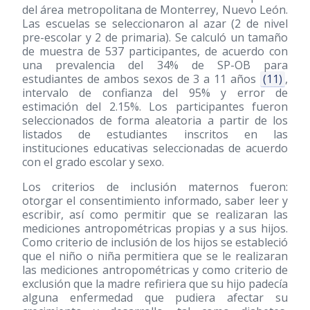
del área metropolitana de Monterrey, Nuevo León.
Las escuelas se seleccionaron al azar (2 de nivel
pre-escolar y 2 de primaria). Se calculó un tamaño
de muestra de 537 participantes, de acuerdo con
una prevalencia del 34% de SP-OB para
estudiantes de ambos sexos de 3 a 11 años
(11)
,
intervalo de confianza del 95% y error de
estimación del 2.15%. Los participantes fueron
seleccionados de forma aleatoria a partir de los
listados de estudiantes inscritos en las
instituciones educativas seleccionadas de acuerdo
con el grado escolar y sexo.
Los criterios de inclusión maternos fueron:
otorgar el consentimiento informado, saber leer y
escribir, así como permitir que se realizaran las
mediciones antropométricas propias y a sus hijos.
Como criterio de inclusión de los hijos se estableció
que el niño o niña permitiera que se le realizaran
las mediciones antropométricas y como criterio de
exclusión que la madre refiriera que su hijo padecía
alguna enfermedad que pudiera afectar su