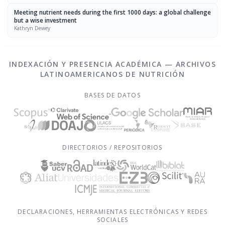
Meeting nutrient needs during the first 1000 days: a global challenge
but a wise investment
Kathryn Dewey
INDEXACIÓN Y PRESENCIA ACADÉMICA — ARCHIVOS
LATINOAMERICANOS DE NUTRICIÓN
BASES DE DATOS
DIRECTORIOS / REPOSITORIOS
DECLARACIONES, HERRAMIENTAS ELECTRÓNICAS Y REDES
SOCIALES