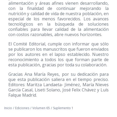
alimentación y áreas afines vienen desarrollando,
con la finalidad de continuar mejorando la
nutrición y calidad de vida de nuestra población, en
especial de los menos favorecidos. Los avances
tecnológicos en la búsqueda de soluciones
confiables para llevar calidad de la alimentación
con costos razonables, abre nuevos horizontes.
El Comité Editorial, cumple con informar que sólo
se publicaron los manuscritos que fueron enviados
por los autores en el lapso establecido. Nuestro
reconocimiento a todos los que forman parte de
esta publicación, gracias por toda su colaboración.
Gracias Ana María Reyes, por su dedicación para
que esta publicación saliera en el tiempo preciso.
Editores: Maritza Landaeta- Jiménez, María Nieves
García Casal, Liseti Solano, José Felix Chávez y Luís
Falque Madrid.
Inicio
/
Ediciones
/
Volumen 65
/
Suplemento 1