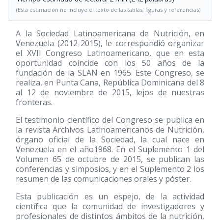
(Esta estimación no incluye el texto de las tablas, figuras y referencias)
A la Sociedad Latinoamericana de Nutrición, en
Venezuela (2012-2015), le correspondió organizar
el XVII Congreso Latinoamericano, que en esta
oportunidad coincide con los 50 años de la
fundación de la SLAN en 1965. Este Congreso, se
realiza, en Punta Cana, República Dominicana del 8
al 12 de noviembre de 2015, lejos de nuestras
fronteras.
El testimonio científico del Congreso se publica en
la revista Archivos Latinoamericanos de Nutrición,
órgano oficial de la Sociedad, la cual nace en
Venezuela en el año1968. En el Suplemento 1 del
Volumen 65 de octubre de 2015, se publican las
conferencias y simposios, y en el Suplemento 2 los
resumen de las comunicaciones orales y póster.
Esta publicación es un espejo, de la actividad
científica que la comunidad de investigadores y
profesionales de distintos ámbitos de la nutrición,