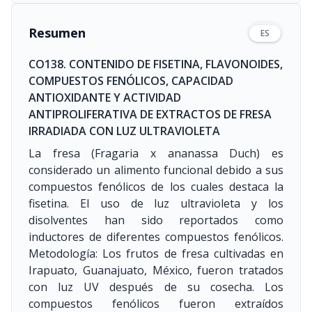
Resumen
ES
CO138. CONTENIDO DE FISETINA, FLAVONOIDES,
COMPUESTOS FENÓLICOS, CAPACIDAD
ANTIOXIDANTE Y ACTIVIDAD
ANTIPROLIFERATIVA DE EXTRACTOS DE FRESA
IRRADIADA CON LUZ ULTRAVIOLETA
La fresa (Fragaria x ananassa Duch) es
considerado un alimento funcional debido a sus
compuestos fenólicos de los cuales destaca la
fisetina. El uso de luz ultravioleta y los
disolventes han sido reportados como
inductores de diferentes compuestos fenólicos.
Metodología: Los frutos de fresa cultivadas en
Irapuato, Guanajuato, México, fueron tratados
con luz UV después de su cosecha. Los
compuestos fenólicos fueron extraídos