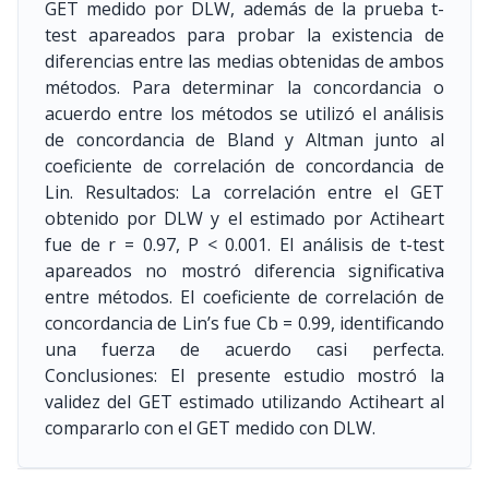
GET medido por DLW, además de la prueba t-
test apareados para probar la existencia de
diferencias entre las medias obtenidas de ambos
métodos. Para determinar la concordancia o
acuerdo entre los métodos se utilizó el análisis
de concordancia de Bland y Altman junto al
coeficiente de correlación de concordancia de
Lin. Resultados: La correlación entre el GET
obtenido por DLW y el estimado por Actiheart
fue de r = 0.97, P < 0.001. El análisis de t-test
apareados no mostró diferencia significativa
entre métodos. El coeficiente de correlación de
concordancia de Lin’s fue Cb = 0.99, identificando
una fuerza de acuerdo casi perfecta.
Conclusiones: El presente estudio mostró la
validez del GET estimado utilizando Actiheart al
compararlo con el GET medido con DLW.