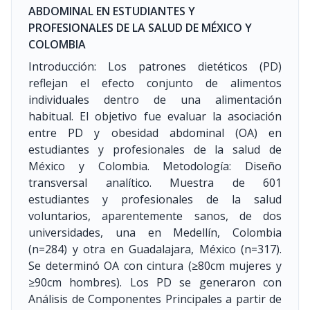
ABDOMINAL EN ESTUDIANTES Y
PROFESIONALES DE LA SALUD DE MÉXICO Y
COLOMBIA
Introducción: Los patrones dietéticos (PD)
reflejan el efecto conjunto de alimentos
individuales dentro de una alimentación
habitual. El objetivo fue evaluar la asociación
entre PD y obesidad abdominal (OA) en
estudiantes y profesionales de la salud de
México y Colombia. Metodología: Diseño
transversal analítico. Muestra de 601
estudiantes y profesionales de la salud
voluntarios, aparentemente sanos, de dos
universidades, una en Medellín, Colombia
(n=284) y otra en Guadalajara, México (n=317).
Se determinó OA con cintura (≥80cm mujeres y
≥90cm hombres). Los PD se generaron con
Análisis de Componentes Principales a partir de