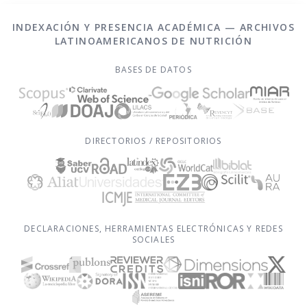
INDEXACIÓN Y PRESENCIA ACADÉMICA — ARCHIVOS
LATINOAMERICANOS DE NUTRICIÓN
BASES DE DATOS
DIRECTORIOS / REPOSITORIOS
DECLARACIONES, HERRAMIENTAS ELECTRÓNICAS Y REDES
SOCIALES