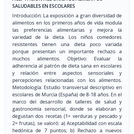
SALUDABLES EN ESCOLARES
Introducción: La exposición a gran diversidad de
alimentos en los primeros años de vida modula
las preferencias alimentarias y mejora la
variedad de la dieta. Los niños comedores
resistentes tienen una dieta poco variada
porque presentan un importante rechazo a
muchos alimentos. Objetivo: Evaluar la
adherencia al patrón de dieta sana en escolares
y relación entre aspectos sensoriales y
percepciones relacionadas con los alimentos.
Metodología: Estudio transversal descriptivo en
escolares de Murcia (España) de 8-18 años. En el
marco del desarrollo de talleres de salud y
gastronomía sensorial, donde se elaboran y
degustan dos recetas (1= verduras y pescado y
2= frutas), se valoró: a) Aceptabilidad con escala
hedónica de 7 puntos; b) Rechazo a nuevos