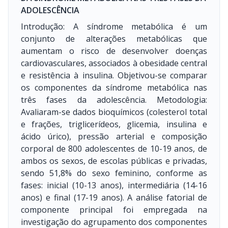
ADOLESCÊNCIA
Introdução: A síndrome metabólica é um
conjunto de alterações metabólicas que
aumentam o risco de desenvolver doenças
cardiovasculares, associados à obesidade central
e resistência à insulina. Objetivou-se comparar
os componentes da síndrome metabólica nas
três fases da adolescência. Metodologia:
Avaliaram-se dados bioquímicos (colesterol total
e frações, triglicerídeos, glicemia, insulina e
ácido úrico), pressão arterial e composição
corporal de 800 adolescentes de 10-19 anos, de
ambos os sexos, de escolas públicas e privadas,
sendo 51,8% do sexo feminino, conforme as
fases: inicial (10-13 anos), intermediária (14-16
anos) e final (17-19 anos). A análise fatorial de
componente principal foi empregada na
investigação do agrupamento dos componentes