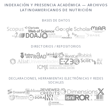
INDEXACIÓN Y PRESENCIA ACADÉMICA — ARCHIVOS
LATINOAMERICANOS DE NUTRICIÓN
BASES DE DATOS
DIRECTORIOS / REPOSITORIOS
DECLARACIONES, HERRAMIENTAS ELECTRÓNICAS Y REDES
SOCIALES