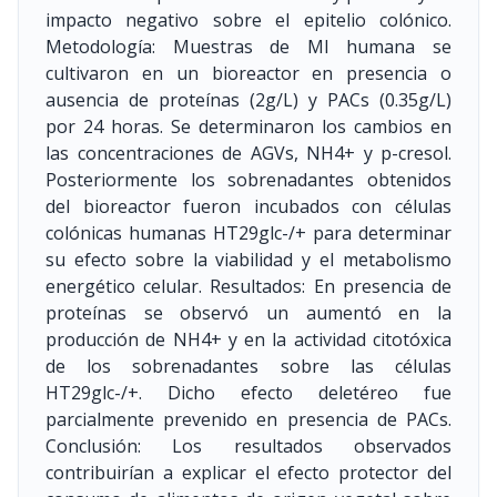
impacto negativo sobre el epitelio colónico.
Metodología: Muestras de MI humana se
cultivaron en un bioreactor en presencia o
ausencia de proteínas (2g/L) y PACs (0.35g/L)
por 24 horas. Se determinaron los cambios en
las concentraciones de AGVs, NH4+ y p-cresol.
Posteriormente los sobrenadantes obtenidos
del bioreactor fueron incubados con células
colónicas humanas HT29glc-/+ para determinar
su efecto sobre la viabilidad y el metabolismo
energético celular. Resultados: En presencia de
proteínas se observó un aumentó en la
producción de NH4+ y en la actividad citotóxica
de los sobrenadantes sobre las células
HT29glc-/+. Dicho efecto deletéreo fue
parcialmente prevenido en presencia de PACs.
Conclusión: Los resultados observados
contribuirían a explicar el efecto protector del