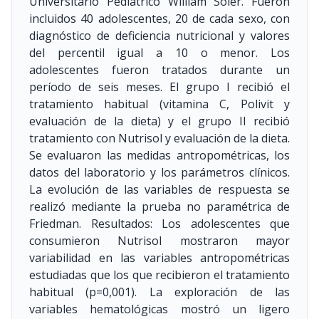
Universitario Pediátrico William Soler. Fueron
incluidos 40 adolescentes, 20 de cada sexo, con
diagnóstico de deficiencia nutricional y valores
del percentil igual a 10 o menor. Los
adolescentes fueron tratados durante un
período de seis meses. El grupo I recibió el
tratamiento habitual (vitamina C, Polivit y
evaluación de la dieta) y el grupo II recibió
tratamiento con Nutrisol y evaluación de la dieta.
Se evaluaron las medidas antropométricas, los
datos del laboratorio y los parámetros clínicos.
La evolución de las variables de respuesta se
realizó mediante la prueba no paramétrica de
Friedman. Resultados: Los adolescentes que
consumieron Nutrisol mostraron mayor
variabilidad en las variables antropométricas
estudiadas que los que recibieron el tratamiento
habitual (p=0,001). La exploración de las
variables hematológicas mostró un ligero