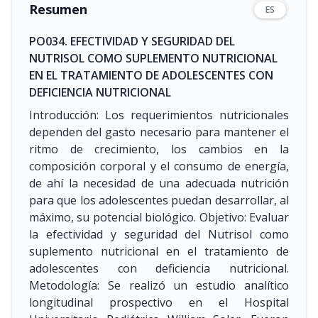
Resumen
ES
PO034. EFECTIVIDAD Y SEGURIDAD DEL
NUTRISOL COMO SUPLEMENTO NUTRICIONAL
EN EL TRATAMIENTO DE ADOLESCENTES CON
DEFICIENCIA NUTRICIONAL
Introducción: Los requerimientos nutricionales
dependen del gasto necesario para mantener el
ritmo de crecimiento, los cambios en la
composición corporal y el consumo de energía,
de ahí la necesidad de una adecuada nutrición
para que los adolescentes puedan desarrollar, al
máximo, su potencial biológico. Objetivo: Evaluar
la efectividad y seguridad del Nutrisol como
suplemento nutricional en el tratamiento de
adolescentes con deficiencia nutricional.
Metodología: Se realizó un estudio analítico
longitudinal prospectivo en el Hospital