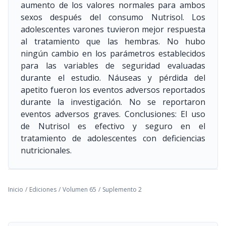
aumento de los valores normales para ambos
sexos después del consumo Nutrisol. Los
adolescentes varones tuvieron mejor respuesta
al tratamiento que las hembras. No hubo
ningún cambio en los parámetros establecidos
para las variables de seguridad evaluadas
durante el estudio. Náuseas y pérdida del
apetito fueron los eventos adversos reportados
durante la investigación. No se reportaron
eventos adversos graves. Conclusiones: El uso
de Nutrisol es efectivo y seguro en el
tratamiento de adolescentes con deficiencias
nutricionales.
Inicio
/
Ediciones
/
Volumen 65
/
Suplemento 2