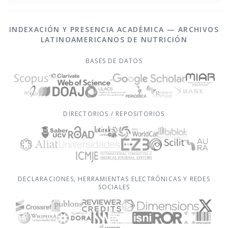
Chávez, Luís Falque Madrid
INDEXACIÓN Y PRESENCIA ACADÉMICA — ARCHIVOS
LATINOAMERICANOS DE NUTRICIÓN
BASES DE DATOS
DIRECTORIOS / REPOSITORIOS
DECLARACIONES, HERRAMIENTAS ELECTRÓNICAS Y REDES
SOCIALES