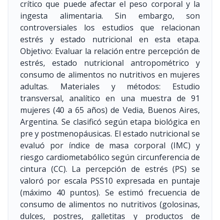
crítico que puede afectar el peso corporal y la
ingesta alimentaria. Sin embargo, son
controversiales los estudios que relacionan
estrés y estado nutricional en esta etapa.
Objetivo: Evaluar la relación entre percepción de
estrés, estado nutricional antropométrico y
consumo de alimentos no nutritivos en mujeres
adultas. Materiales y métodos: Estudio
transversal, analítico en una muestra de 91
mujeres (40 a 65 años) de Vedia, Buenos Aires,
Argentina. Se clasificó según etapa biológica en
pre y postmenopáusicas. El estado nutricional se
evaluó por índice de masa corporal (IMC) y
riesgo cardiometabólico según circunferencia de
cintura (CC). La percepción de estrés (PS) se
valoró por escala PSS10 expresada en puntaje
(máximo 40 puntos). Se estimó frecuencia de
consumo de alimentos no nutritivos (golosinas,
dulces, postres, galletitas y productos de