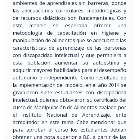
ambientes de aprendizajes sin barreras, donde
las adecuaciones curriculares, metodológicas y
de recursos didácticos son fundamentales. Con
este modelo se esperaba ofrecer una
metodología de capacitación en higiene y
manipulación de alimentos que se adecuara a las
características de aprendizaje de las personas
con discapacidad intelectual y que permitiera a
esta población aumentar su autoestima y
adquirir mayores habilidades para el desempeño
autónomo e independiente. Como resultado de
la implementación del modelo, en el año 2014 se
graduaron siete estudiantes con discapacidad
intelectual, quienes obtuvieron su certificado del
curso de Manipulación de Alimentos avalado por
el Instituto Nacional de Aprendizaje, ente
acreditador en este tema. Cabe mencionar que
para aprobar el curso los estudiantes debían
obtener una nota superior a 8.0, a partir de las