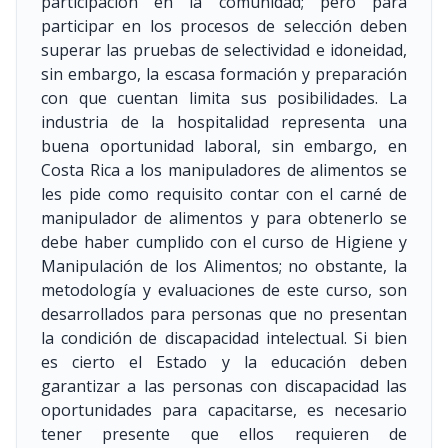
participación en la comunidad; pero para
participar en los procesos de selección deben
superar las pruebas de selectividad e idoneidad,
sin embargo, la escasa formación y preparación
con que cuentan limita sus posibilidades. La
industria de la hospitalidad representa una
buena oportunidad laboral, sin embargo, en
Costa Rica a los manipuladores de alimentos se
les pide como requisito contar con el carné de
manipulador de alimentos y para obtenerlo se
debe haber cumplido con el curso de Higiene y
Manipulación de los Alimentos; no obstante, la
metodología y evaluaciones de este curso, son
desarrollados para personas que no presentan
la condición de discapacidad intelectual. Si bien
es cierto el Estado y la educación deben
garantizar a las personas con discapacidad las
oportunidades para capacitarse, es necesario
tener presente que ellos requieren de