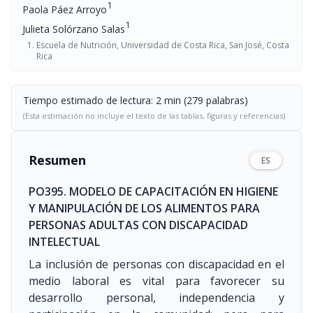
1
Paola Páez Arroyo
1
Julieta Solórzano Salas
Escuela de Nutrición, Universidad de Costa Rica, San José, Costa
Rica
Tiempo estimado de lectura: 2 min (279 palabras)
(Esta estimación no incluye el texto de las tablas, figuras y referencias)
Resumen
ES
PO395. MODELO DE CAPACITACIÓN EN HIGIENE
Y MANIPULACIÓN DE LOS ALIMENTOS PARA
PERSONAS ADULTAS CON DISCAPACIDAD
INTELECTUAL
La inclusión de personas con discapacidad en el
medio laboral es vital para favorecer su
desarrollo personal, independencia y