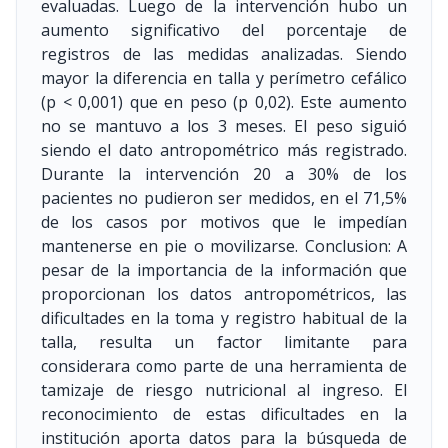
evaluadas. Luego de la intervención hubo un
aumento significativo del porcentaje de
registros de las medidas analizadas. Siendo
mayor la diferencia en talla y perímetro cefálico
(p < 0,001) que en peso (p 0,02). Este aumento
no se mantuvo a los 3 meses. El peso siguió
siendo el dato antropométrico más registrado.
Durante la intervención 20 a 30% de los
pacientes no pudieron ser medidos, en el 71,5%
de los casos por motivos que le impedían
mantenerse en pie o movilizarse. Conclusion: A
pesar de la importancia de la información que
proporcionan los datos antropométricos, las
dificultades en la toma y registro habitual de la
talla, resulta un factor limitante para
considerara como parte de una herramienta de
tamizaje de riesgo nutricional al ingreso. El
reconocimiento de estas dificultades en la
institución aporta datos para la búsqueda de