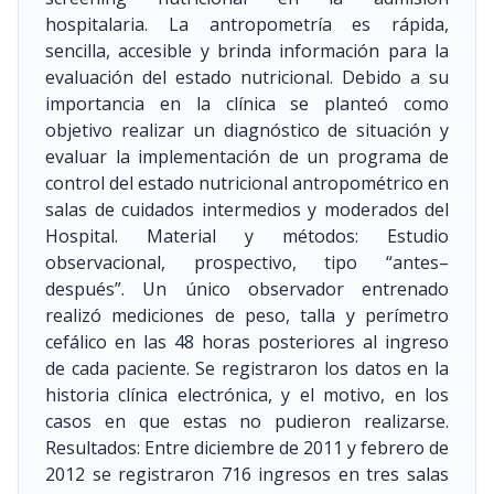
hospitalaria. La antropometría es rápida,
sencilla, accesible y brinda información para la
evaluación del estado nutricional. Debido a su
importancia en la clínica se planteó como
objetivo realizar un diagnóstico de situación y
evaluar la implementación de un programa de
control del estado nutricional antropométrico en
salas de cuidados intermedios y moderados del
Hospital. Material y métodos: Estudio
observacional, prospectivo, tipo “antes–
después”. Un único observador entrenado
realizó mediciones de peso, talla y perímetro
cefálico en las 48 horas posteriores al ingreso
de cada paciente. Se registraron los datos en la
historia clínica electrónica, y el motivo, en los
casos en que estas no pudieron realizarse.
Resultados: Entre diciembre de 2011 y febrero de
2012 se registraron 716 ingresos en tres salas