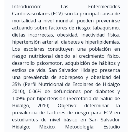
Introducción: Las Enfermedades
Cardiovasculares (ECV) son la principal causa de
mortalidad a nivel mundial, pueden prevenirse
actuando sobre factores de riesgo: tabaquismo,
dietas incorrectas, obesidad, inactividad física,
hipertensión arterial, diabetes e hiperlipidemias.
Los escolares constituyen una población en
riesgo nutricional debido al crecimiento físico,
desarrollo psicomotor, adquisición de hábitos y
estilos de vida. San Salvador Hidalgo presenta
una prevalencia de sobrepeso y obesidad del
35% (Perfil Nutricional de Escolares de Hidalgo
2010), 0.06% de defunciones por diabetes y
1.09% por hipertensión (Secretaría de Salud de
Hidalgo, 2010). Objetivo: determinar la
prevalencia de factores de riesgo para ECV en
estudiantes de nivel básico en San Salvador
Hidalgo; México. Metodología: Estudio