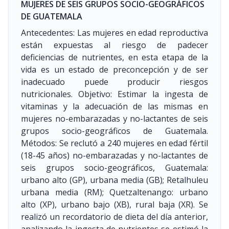
MUJERES DE SEIS GRUPOS SOCIO-GEOGRÁFICOS
DE GUATEMALA
Antecedentes: Las mujeres en edad reproductiva
están expuestas al riesgo de padecer
deficiencias de nutrientes, en esta etapa de la
vida es un estado de preconcepción y de ser
inadecuado puede producir riesgos
nutricionales. Objetivo: Estimar la ingesta de
vitaminas y la adecuación de las mismas en
mujeres no-embarazadas y no-lactantes de seis
grupos socio-geográficos de Guatemala.
Métodos: Se reclutó a 240 mujeres en edad fértil
(18-45 años) no-embarazadas y no-lactantes de
seis grupos socio-geográficos, Guatemala:
urbano alto (GP), urbana media (GB); Retalhuleu
urbana media (RM); Quetzaltenango: urbano
alto (XP), urbano bajo (XB), rural baja (XR). Se
realizó un recordatorio de dieta del día anterior,