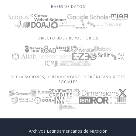
BASES DE DATOS
DIRECTORIOS / REPOSITORIOS
DECLARACIONES, HERRAMIENTAS ELECTRÓNICAS Y REDES
SOCIALES
Archivos Latinoamericanos de Nutrición