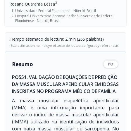
2
Rosane Quaranta Lessa
Universidade Federal Fluminense - Niterói, Brasil
Hospital Universitário Antonio Pedro/Universidade Federal
Fluminense - Niterói, Brasil
Tiempo estimado de lectura: 2 min (265 palabras)
(Esta estimación no incluye el texto de las tablas, figuras y referencias)
Resumo
PO
PO551. VALIDAÇÃO DE EQUAÇÕES DE PREDIÇÃO
DA MASSA MUSCULAR APENDICULAR EM IDOSAS
INSCRITAS NO PROGRAMA MÉDICO DE FAMÍLIA
A massa muscular esquelética apendicular
(MMA) é uma informação importante para
derivar o índice de massa muscular apendicular
(IMMA) utilizado na identificação de indivíduos
com baixa massa muscular ou sarcopenia. No