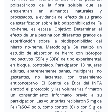
polisacáridos de la fibra soluble que se
encuentran en alimentos naturales y
procesados, la evidencia del efecto de su grado
de esterificación sobre la biodisponibilidad del Fe
no-heme, es escasa. Objetivo: Determinar el
efecto de una pectina con diferentes grados de
esterificación sobre la biodisponibilidad del
hierro no-heme. Metodología: Se realizó un
estudio de absorción de hierro con isótopos
radioactivos (55Fe y 59Fe) de tipo experimental,
en bloque, controlado. Participaron 13 mujeres
adultas, aparentemente sanas, multíparas, no
gestantes, no lactantes, con tratamiento
anticonceptivo. El Comité de Ética del INTA
aprobó el protocolo y las voluntarias firmaron
un consentimiento informado previo a su
participación. Las voluntarias recibieron 5 mg de
Fe (FeSO4) solo, como control (C) o con 5 g de