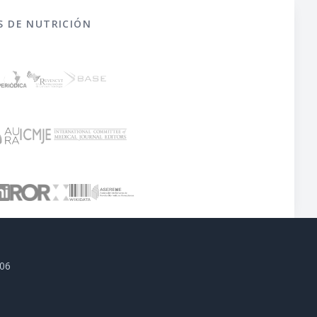
S DE NUTRICIÓN
806