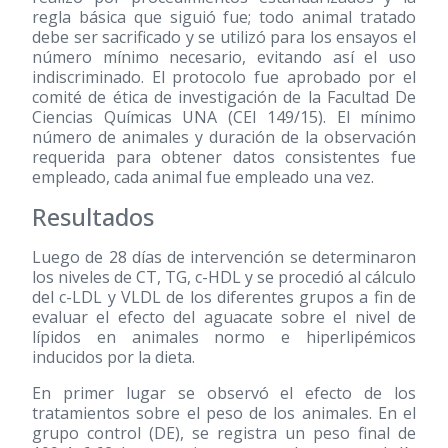
regla básica que siguió fue; todo animal tratado
debe ser sacrificado y se utilizó para los ensayos el
número mínimo necesario, evitando así el uso
indiscriminado. El protocolo fue aprobado por el
comité de ética de investigación de la Facultad De
Ciencias Químicas UNA (CEI 149/15). El mínimo
número de animales y duración de la observación
requerida para obtener datos consistentes fue
empleado, cada animal fue empleado una vez.
Resultados
Luego de 28 días de intervención se determinaron
los niveles de CT, TG, c-HDL y se procedió al cálculo
del c-LDL y VLDL de los diferentes grupos a fin de
evaluar el efecto del aguacate sobre el nivel de
lípidos en animales normo e hiperlipémicos
inducidos por la dieta.
En primer lugar se observó el efecto de los
tratamientos sobre el peso de los animales. En el
grupo control (DE), se registra un peso final de