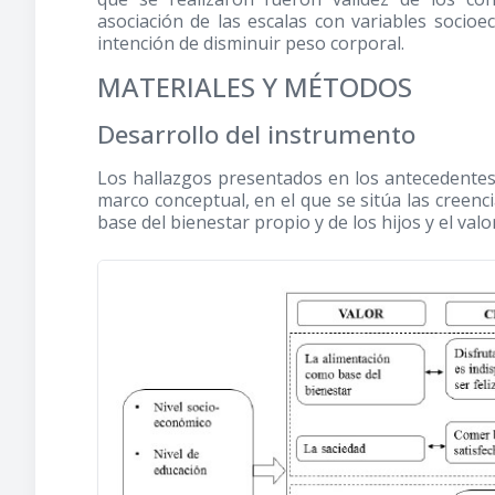
asociación de las escalas con variables socioe
intención de disminuir peso corporal.
MATERIALES Y MÉTODOS
Desarrollo del instrumento
Los hallazgos presentados en los antecedentes
marco conceptual, en el que se sitúa las creenc
base del bienestar propio y de los hijos y el valor