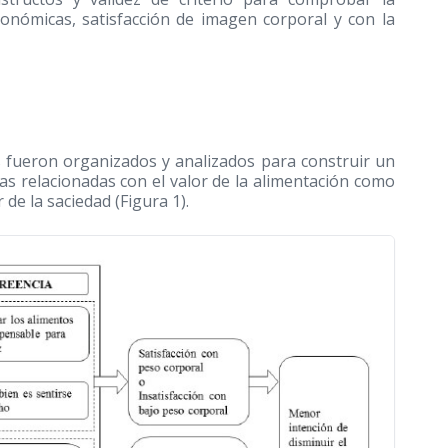
conómicas, satisfacción de imagen corporal y con la
 fueron organizados y analizados para construir un
ias relacionadas con el valor de la alimentación como
 de la saciedad (Figura 1).